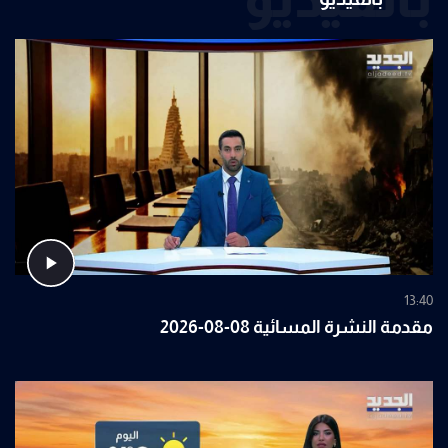
13:40
مقدمة النشرة المسائية 08-08-2026