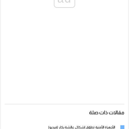
مقالات ذات صلة
الأجهزة الأمنية تطوّق إشكال عائشة بكار (فيديو)