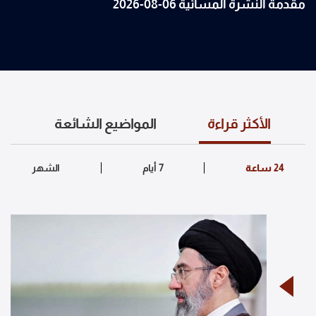
مقدمة النشرة المسائية 06-08-2026
الأكثر قراءة
المواضيع الشائعة