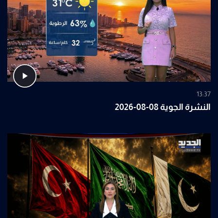
13:37
النشرة الجوية 08-08-2026