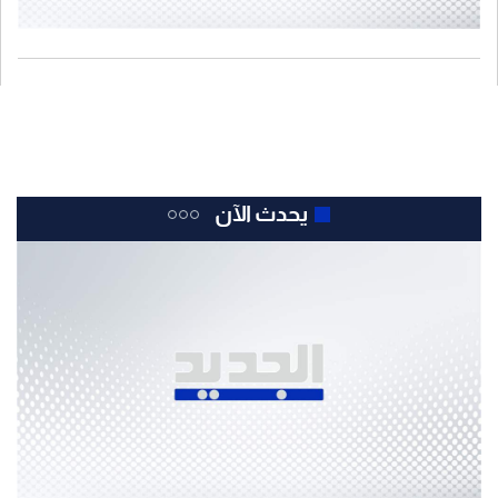
يحدث الآن