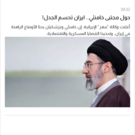
08:02
حول مجتبى خامنئي.. ايران تحسم الجدل!
أعلنت وكالة "مهر" الإيرانية، إن خامنئي وبزشكيان بحثا الأوضاع الراهنة
في إيران، وتحديدا القضايا العسكرية والاقتصادية.