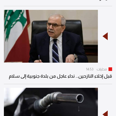
محليات
14:53
قبل إخلاء النازحين.. نداء عاجل من بلدة جنوبية إلى سلام