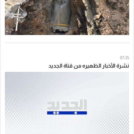
07:35
نشرة الأخبار الظهيره من قناة الجديد