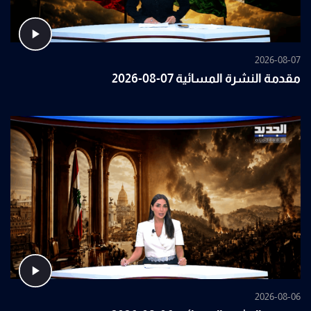
2026-08-07
مقدمة النشرة المسائية 07-08-2026
2026-08-06