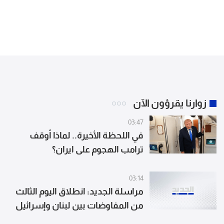
زوارنا يقرؤون الآن
03:47
في اللحظة الأخيرة.. لماذا أوقف
ترامب الهجوم على ايران؟
03:14
مراسلة الجديد: انطلاق اليوم الثالث
من المفاوضات بين لبنان وإسرائيل
في روما