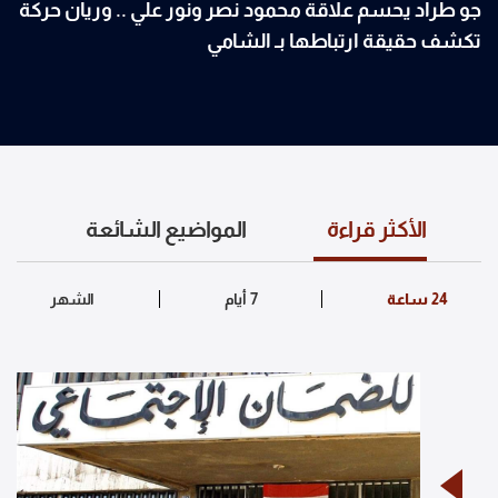
جو طراد يحسم علاقة محمود نصر ونور علي .. وريان حركة
تكشف حقيقة ارتباطها بـ الشامي
الأكثر قراءة
المواضيع الشائعة