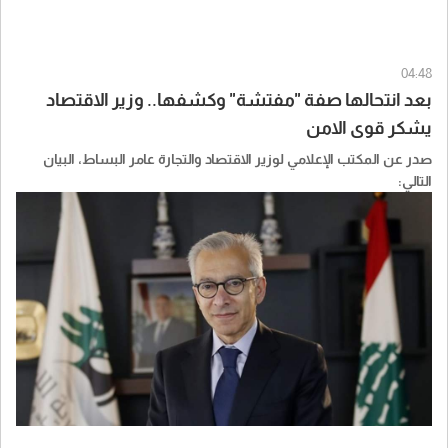
04:48
بعد انتحالها صفة "مفتشة" وكشفها.. وزير الاقتصاد
يشكر قوى الامن
صدر عن المكتب الإعلامي لوزير الاقتصاد والتجارة عامر البساط، البيان
التالي: