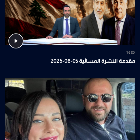
13:08
مقدمة النشرة المسائية 05-08-2026