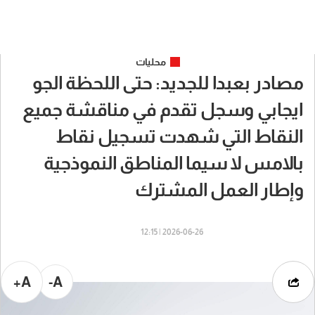
محليات
مصادر بعبدا للجديد: حتى اللحظة الجو
ايجابي وسجل تقدم في مناقشة جميع
النقاط التي شهدت تسجيل نقاط
بالامس لا سيما المناطق النموذجية
وإطار العمل المشترك
2026-06-26 | 12:15
A+
A-