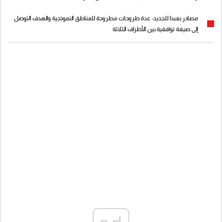
مصادر بعبدا للجديد: عدة طروحات مطروحة للمناطق النموذجية والهدف التوصل
إلى صيغة توافقية بين الأطراف الثلاثة