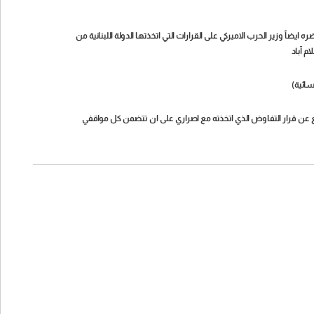
اً وزير الحرب الاميركي على القرارات التي اتخذتها الدولة اللبنانية من
 آباد
سائية)
اجع عن قرار التفاوض الذي اتخذته مع اصراري على ان تتضمن كل مواقفي