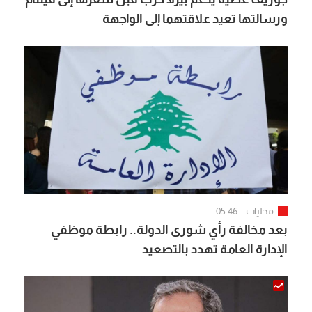
ورسالتها تعيد علاقتهما إلى الواجهة
محليات
05:46
بعد مخالفة رأي شورى الدولة.. رابطة موظفي
الإدارة العامة تهدد بالتصعيد