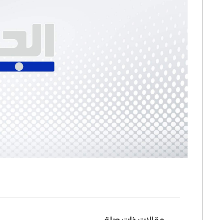
مقالات ذات صلة