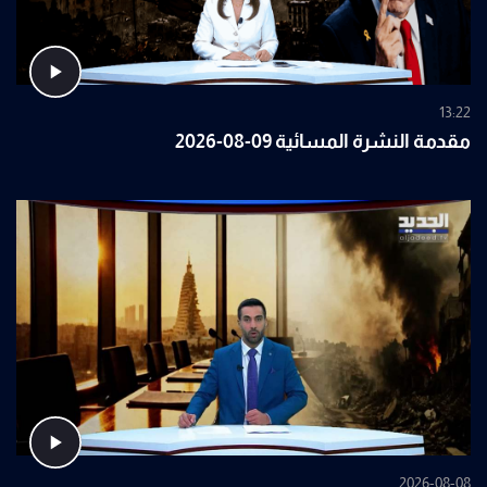
13:22
مقدمة النشرة المسائية 09-08-2026
2026-08-08