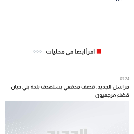
اقرأ ايضا في محليات
03:24
مراسل الجديد: قصف مدفعي يستهدف بلدة بني حيان -
قضاء مرجعيون