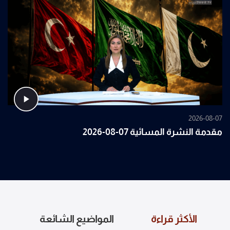
2026-08-07
مقدمة النشرة المسائية 07-08-2026
الأكثر قراءة
المواضيع الشائعة