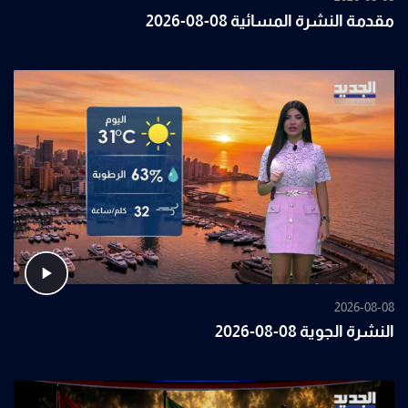
مقدمة النشرة المسائية 08-08-2026
2026-08-08
النشرة الجوية 08-08-2026