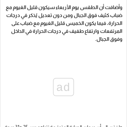
وأضافت أن الطقس يوم الأربعاء سيكون قليل الغيوم مع
ضباب كثيف فوق الجبال ومن دون تعديل يُذكر في درجات
الحرارة، فيما يكون الخميس قليل الغيوم مع ضباب على
المرتفعات وارتفاع طفيف في درجات الحرارة في الداخل
وفوق الجبال.
ad