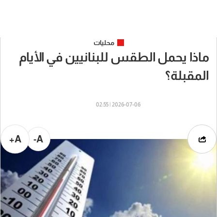
محليات
ماذا يحمل الطقس للبنانيين في الأيام
المقبلة؟
2026-07-06 | 02:55
A+
A-