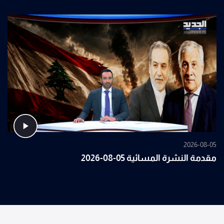
2026-08-05
مقدمة النشرة المسائية 05-08-2026