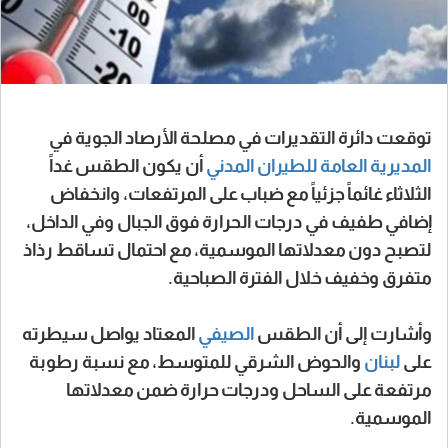
توقعت دائرة التقديرات في مصلحة الأرصاد الجوية في
المديرية العامة للطيران المدني
أن يكون الطقس غداً
الثلاثاء غائماً جزئياً مع ضباب على المرتفعات، وانخفاض
إضافي طفيف في درجات الحرارة فوق الجبال وفي الداخل،
لتصبح دون معدلاتها الموسمية، مع احتمال تساقط رذاذ
متفرق وخفيف خلال الفترة الصباحية.
وأشارت إلى أن الطقس
الصيفي
المعتاد يواصل سيطرته
على
لبنان
والحوض الشرقي للمتوسط، مع نسبة رطوبة
مرتفعة على الساحل ودرجات حرارة ضمن معدلاتها
الموسمية.