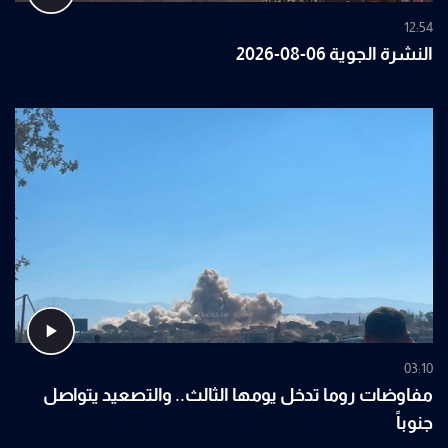
12:54
النشرة الجوية 06-08-2026
03:10
مفاوضات روما تدخل يومها الثالث.. والتصعيد يتواصل
جنوباً