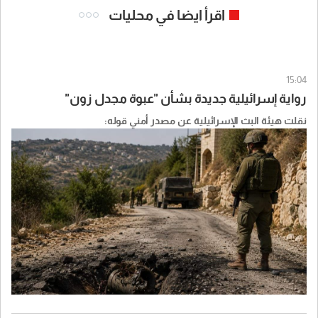
اقرأ ايضا في محليات
15:04
رواية إسرائيلية جديدة بشأن "عبوة مجدل زون"
نقلت هيئة البث الإسرائيلية عن مصدر أمني قوله: