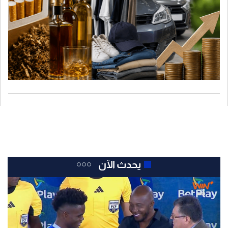
يحدث الآن