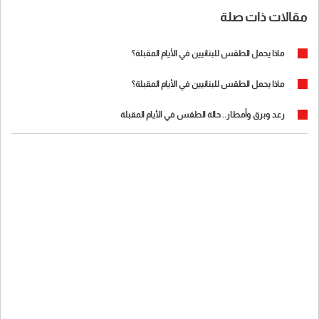
مقالات ذات صلة
ماذا يحمل الطقس للبنانيين في الأيام المقبلة؟
ماذا يحمل الطقس للبنانيين في الأيام المقبلة؟
رعد وبرق وأمطار.. حالة الطقس في الأيام المقبلة