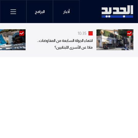
أخبار
البرامج
10:35
انتهاء الجولة السابعة من المفاوضات..
ماذا عن الأسرى اللبنانيين؟