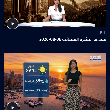
13:31
مقدمة النشرة المسائية 06-08-2026