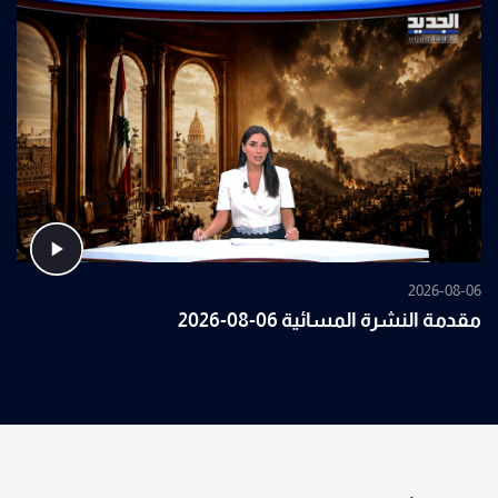
2026-08-06
مقدمة النشرة المسائية 06-08-2026