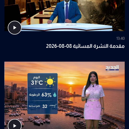
13:40
مقدمة النشرة المسائية 08-08-2026