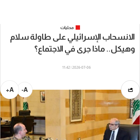
محليات
الانسحاب الإسرائيلي على طاولة سلام
وهيكل.. ماذا جرى في الاجتماع؟
2026-07-06 | 11:42
A+
A-