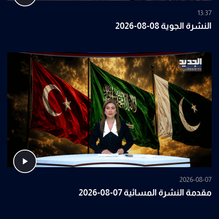
13:37
النشرة الجوية 08-08-2026
2026-08-07
مقدمة النشرة المسائية 07-08-2026