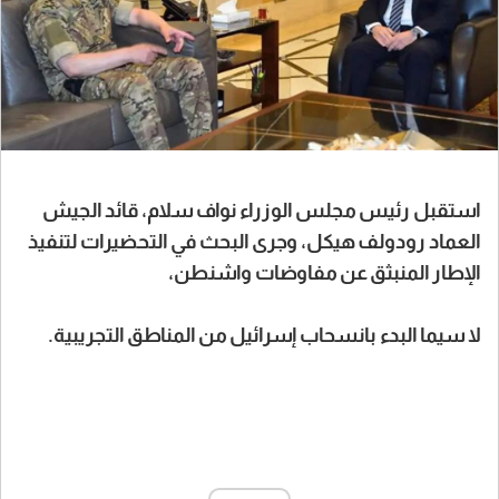
استقبل رئيس مجلس الوزراء نواف سلام، قائد الجيش
العماد رودولف هيكل، وجرى البحث في التحضيرات لتنفيذ
الإطار المنبثق عن مفاوضات واشنطن،
لا سيما البدء بانسحاب إسرائيل من المناطق التجريبية.