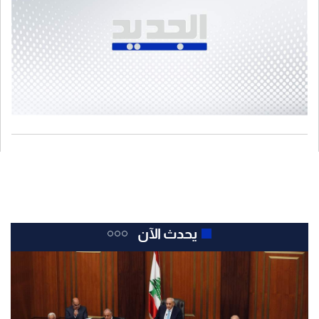
يحدث الآن