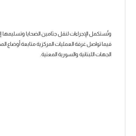
وتُستكمل الإجراءات لنقل جثامين الضحايا وتسليمها إلى
فيما تواصل غرفة العمليات المركزية متابعة أوضاع ا
الجهات اللبنانية والسورية المعنية.