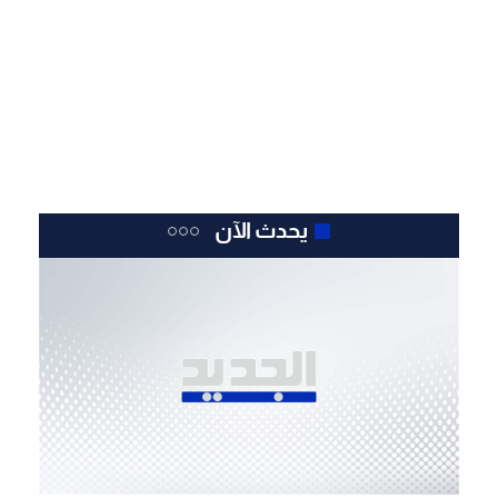
يحدث الآن