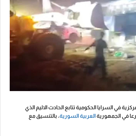
كزية في السرايا الحكومية تتابع الحادث الاليم الذي
رعا في الجمهورية
العربية
السورية
، بالتنسيق مع