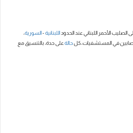
 الصليب الأحمر اللبناني عند الحدود
اللبنانية
-
السورية
،
لمصابين في المستشفيات، كل
حالة
على حدة، بالتنسيق مع