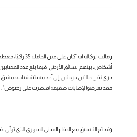
وقالت الوكالة انه "
فقد تعرضوا لإصابات طفيفة اقتصرت على رضوض".
وقد تم التنسيق مع الدفاع المدني السوري الذي تولّى