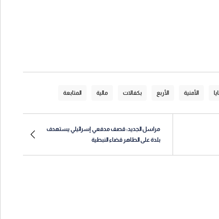
يا
الأمنية
الأربع
بكفالات
مالية
المتابعة
مراسل الجديد: قصف مدفعي إسرائيلي يستهدف
بلدة على الطاهر قضاء النبطية