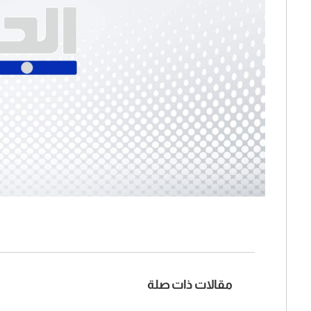
مقالات ذات صلة