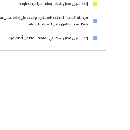
إخلاء سبيل فضل شاكر.. وملف عبرا قيد المتابعة!
مراسلة "الجديد": المحكمة العسكرية وافقت على إخلاء سبيل 
بإمكانية صدور القرار خلال الساعات المقبلة
إخلاء سبيل فضل شاكر في 3 ملفات.. ماذا عن أحداث عبرا؟