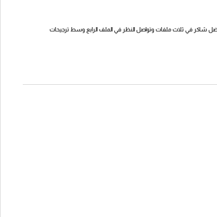
فضل شاكر في ثلاث ملفات وتواصل النظر في الملف الرابع وسط ترجيحات