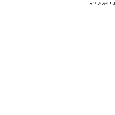
لى التوقيع على اتفاق