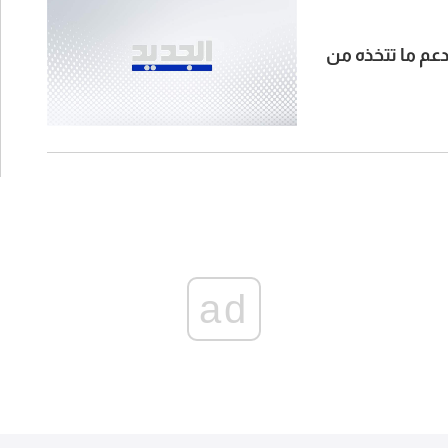
دعم ما تتخذه من
ad