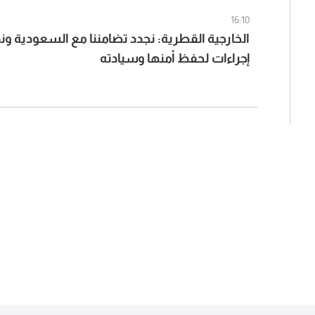
16:10
الخارجية القطرية: نجدد تضامننا مع السعودية ون
إجراءات لحفظ أمنها وسيادته