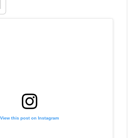
d
View this post on Instagram