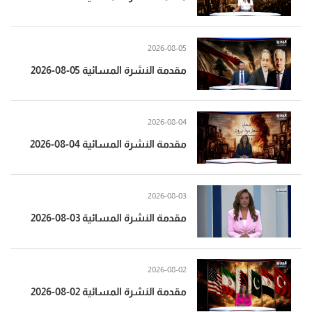
2026-08-05
مقدمة النشرة المسائية 05-08-2026
2026-08-04
مقدمة النشرة المسائية 04-08-2026
2026-08-03
مقدمة النشرة المسائية 03-08-2026
2026-08-02
مقدمة النشرة المسائية 02-08-2026