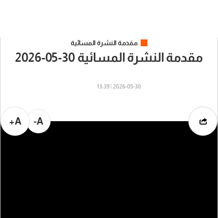
مقدمة النشرة المسائية
مقدمة النشرة المسائية 30-05-2026
2026-05-30 | 13:39
A+
A-