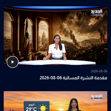
2026-08-06
مقدمة النشرة المسائية 06-08-2026