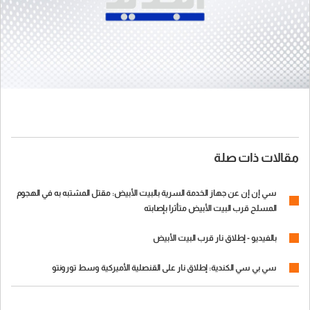
مقالات ذات صلة
سي إن إن عن جهاز الخدمة السرية بالبيت الأبيض: مقتل المشتبه به في الهجوم
المسلح قرب البيت الأبيض متأثرا بإصابته
بالفيديو - إطلاق نار قرب البيت الأبيض
سي بي سي الكندية: إطلاق نار على القنصلية الأميركية وسط تورونتو