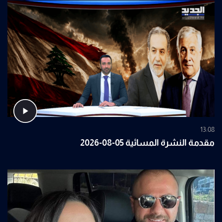
13:08
مقدمة النشرة المسائية 05-08-2026