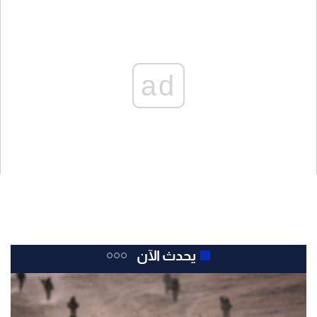
ad
يحدث الآن