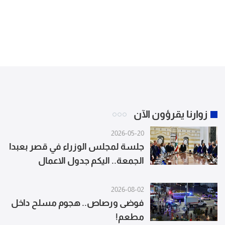
زوارنا يقرؤون الآن
2026-05-20
جلسة لمجلس الوزراء في قصر بعبدا
الجمعة.. اليكم جدول الاعمال
2026-08-02
فوضى ورصاص.. هجوم مسلح داخل
مطعم!