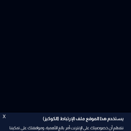
X
يستخدم هذا الموقع ملف الإرتباط (الكوكيز)
نتفهّم أن خصوصيتك على الإنترنت أمر بالغ الأهمية، وموافقتك على تمكيننا