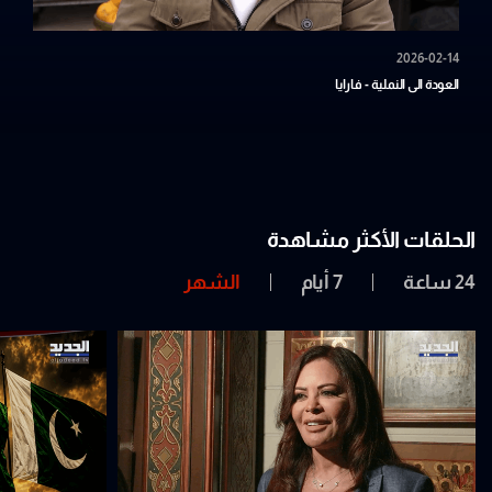
2026-02-14
العودة الى النملية - فارايا
الحلقات الأكثر مشاهدة