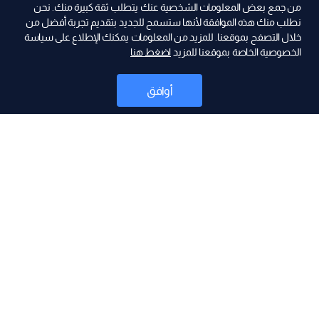
من جمع بعض المعلومات الشخصية عنك يتطلب ثقة كبيرة منك. نحن
نطلب منك هذه الموافقة لأنها ستسمح للجديد بتقديم تجربة أفضل من
ad
خلال التصفح بموقعنا. للمزيد من المعلومات يمكنك الإطلاع على سياسة
الخصوصية الخاصة بموقعنا للمزيد
اضغط هنا
أوافق
أخبار