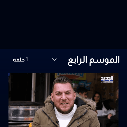
1 حلقة