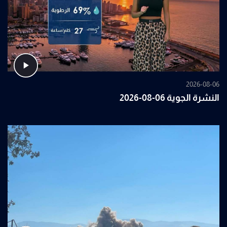
2026-08-06
النشرة الجوية 06-08-2026