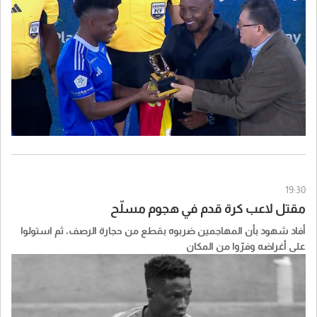
19:30
مقتل لاعب كرة قدم في هجوم مسلّح
أفاد شهود بأن المهاجمين ضربوه بقطع من حجارة الرصف، ثم استولوا
على أغراضه وفرّوا من المكان