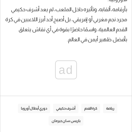
بأرقامه، ألقابه، وتأثيره داخل الملعب، لم يعد أشرف حكيمي
مجرد نجم مغربي أو إفريقي، بل أصبح أحد أبرز اللاعبين في كرة
القدم العالمية، واسمًا حاضرًا بقوة في أي نقاش يتعلق
بأفضل ظهير أيمن في العالم.
ad
رياضة
كرة القدم
أشرف حكيمي
دوري أبطال أوروبا
باريس سان جيرمان