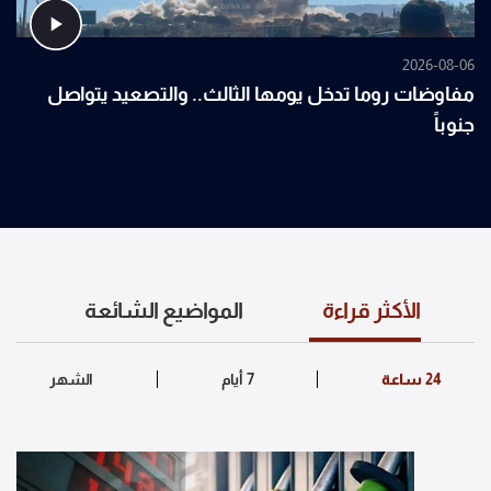
2026-08-06
مفاوضات روما تدخل يومها الثالث.. والتصعيد يتواصل
جنوباً
الأكثر قراءة
المواضيع الشائعة