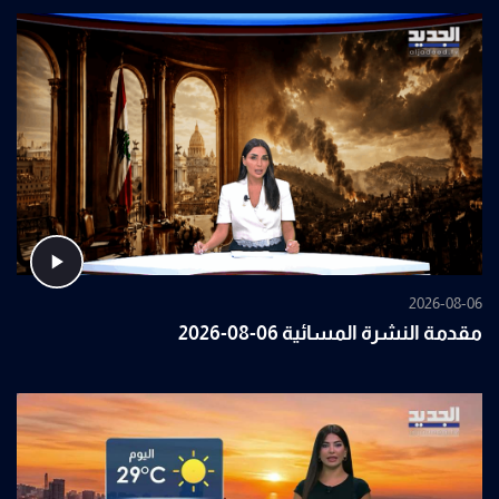
2026-08-06
مقدمة النشرة المسائية 06-08-2026