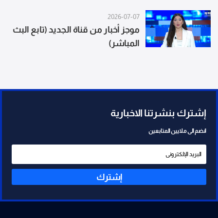
2026-07-07
موجز أخبار من قناة الجديد (تابع البث
المباشر)
إشترك بنشرتنا الاخبارية
انضم الى ملايين المتابعين
إشترك