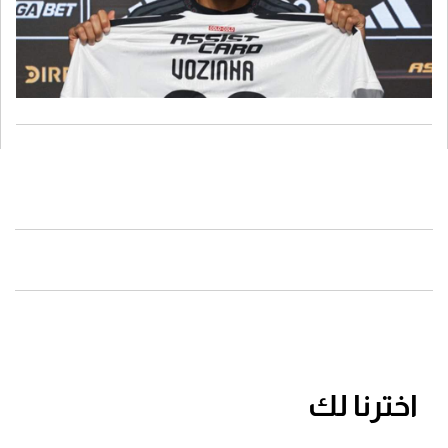
اخترنا لك