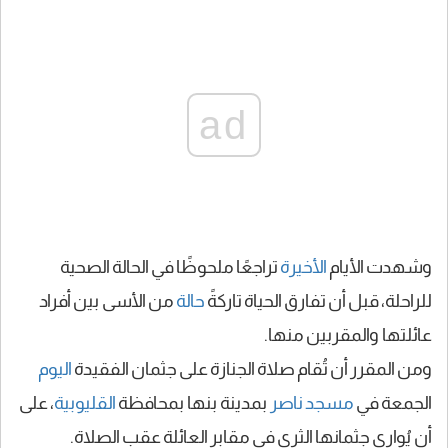
ad
وشهدت الأيام
الأخيرة
تراجعًا ملحوظًا في الحالة الصحية
للراحلة، قبل أن تفارق الحياة تاركةً
حالة
من الأسى بين أفراد
عائلتها والمقربين منها.
ومن المقرر أن تُقام صلاة الجنازة على جثمان الفقيدة
اليوم
الجمعة في
مسجد ناصر
بمدينة بنها بمحافظة
القليوبية
، على
أن يُوارى جثمانها الثرى في مقابر العائلة عقب الصلاة.