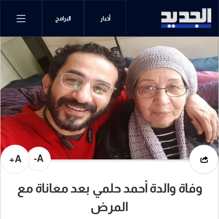
أخبار
البرامج
A-
A+
وفاة والدة أحمد حلمي بعد معاناة مع
المرض