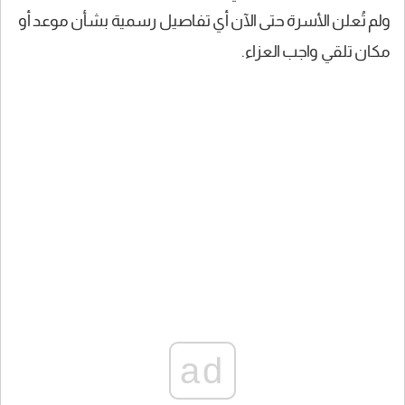
ولم تُعلن الأسرة حتى الآن أي تفاصيل رسمية بشأن موعد أو
مكان تلقي واجب العزاء.
ad