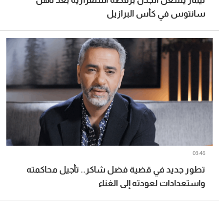
سانتوس في كأس البرازيل
03:46
تطور جديد في قضية فضل شاكر.. تأجيل محاكمته
واستعدادات لعودته إلى الغناء