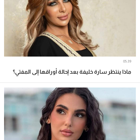
05:39
ماذا ينتظر سارة خليفة بعد إحالة أوراقها إلى المفتي؟