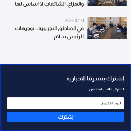
والهزاع: الشائعات لا اساس لها
2026-07-31
في المناطق التجريبية.. توجيهات
للرئيس سلام
إشترك بنشرتنا الاخبارية
انضم الى ملايين المتابعين
إشترك