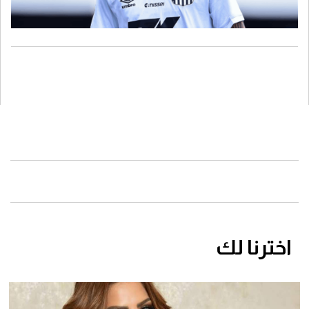
اخترنا لك