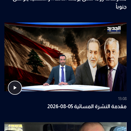
جنوباً
13:08
مقدمة النشرة المسائية 05-08-2026