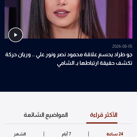
2026-08-05
جو طراد يحسم علاقة محمود نصر ونور علي .. وريان حركة
تكشف حقيقة ارتباطها بـ الشامي
الأكثر قراءة
المواضيع الشائعة