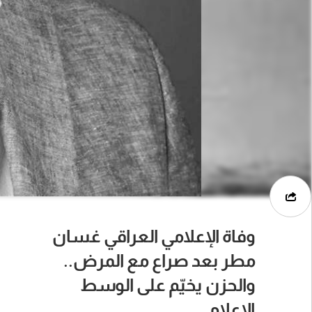
وفاة الإعلامي العراقي غسان
مطر بعد صراع مع المرض..
والحزن يخيّم على الوسط
الإعلامي