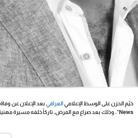
خيّم الحزن على الوسط الإعلامي
العراقي
بعد الإعلان عن وفاة 
News"، وذلك بعد صراع مع المرض، تاركاً خلفه مسيرة مهنية حافلة في مجال الإعلام والصحافة.