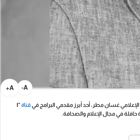
A-
A+
الإعلامي غسان مطر، أحد أبرز مقدمي البرامج في
قناة
"I