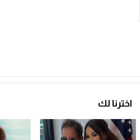
اخترنا لك