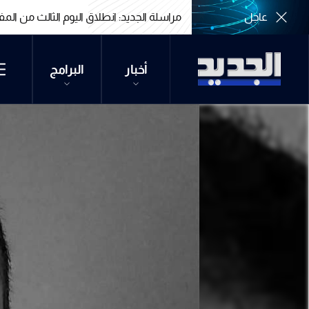
عاجل
مراسلة الجديد: انطلاق اليوم الثالث من الم
مراسلة الجديد: انطلاق اليوم الثالث من الم
أخبار
البرامج