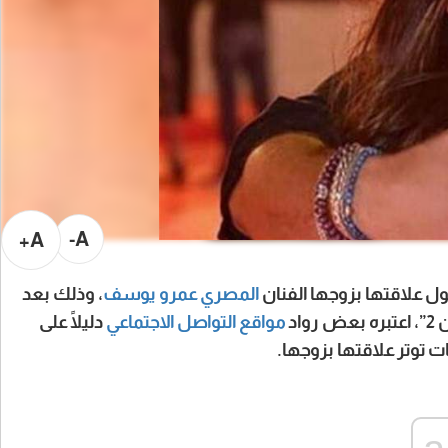
A-
A+
حول علاقتها بزوجها الفنان
المصري عمرو
يوسف
، وذلك بعد
اد
مواقع التواصل الاجتماعي
دليلًا على
ات توتر علاقتها بزوجها.