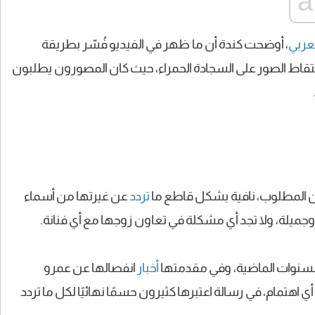
عربي
، أوضحت كندة أن ما ظهر في الفيديو فُسّر بطريقة
تقاط الصور على السجادة الحمراء، حيث كان المصورون يطلبون
ان المطلوب، نافية بشكل قاطع ما
تردد
عن غيرتها من أسماء
وجميلة، ولا تجد أي مشكلة في تعاون زوجها مع أي فنانة.
 السنوات الماضية، وفي مقدمتها
أخبار
انفصالها عن عمرو
 اهتمام، في رسالة اعتبرها كثيرون حسمًا نهائيًا لكل ما تردد