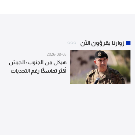
زوارنا يقرؤون الآن
2026-08-03
هيكل من الجنوب: الجيش
أكثر تماسكًا رغم التحديات