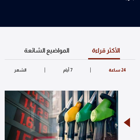
الأكثر قراءة
المواضيع الشائعة