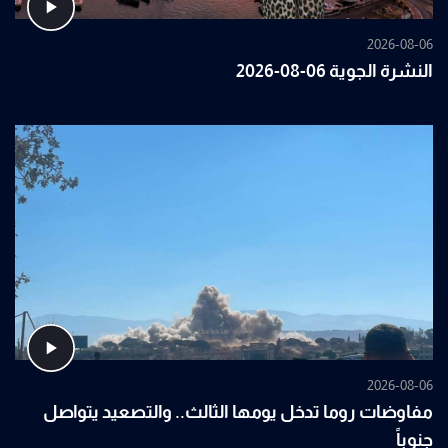
2026-08-06
النشرة الجوية 06-08-2026
2026-08-06
مفاوضات روما تدخل يومها الثالث.. والتصعيد يتواصل
جنوباً