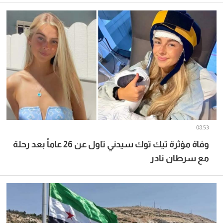
08:53
وفاة مؤثرة تيك توك سيدني تاول عن 26 عاماً بعد رحلة
مع سرطان نادر