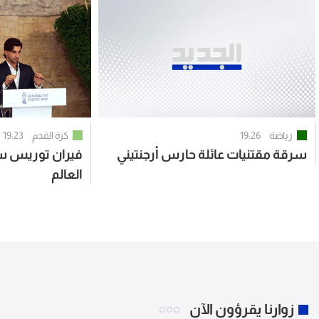
رياضة
19:26
كرة القدم
19:23
سرقة مقتنيات عائلة حارس أرجنتيني
فيران توريس سفي
العالم
زوارنا يقرؤون الآن