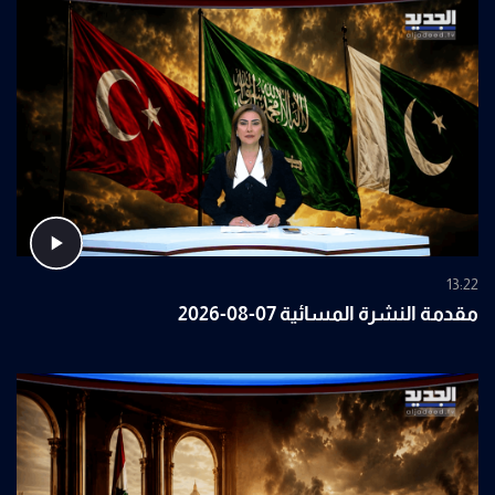
13:22
مقدمة النشرة المسائية 07-08-2026