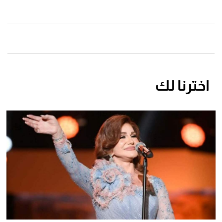
اخترنا لك