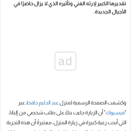
تقديرها الكبير لإرثه الفني وتأثيره الذي لا يزال حاضرًا في
الأجيال الجديدة.
ad
وكشفت الصفحة الرسمية لمنزل
عبد الحليم حافظ
عبر
"
فيسبوك
" أن الزيارة جاءت بناءً على طلب شخصي من إليانا،
التي أبدت رغبة كبيرة في زيارة المنزل، معتبرةً أن هذه التجربة