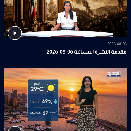
2026-08-06
مقدمة النشرة المسائية 06-08-2026