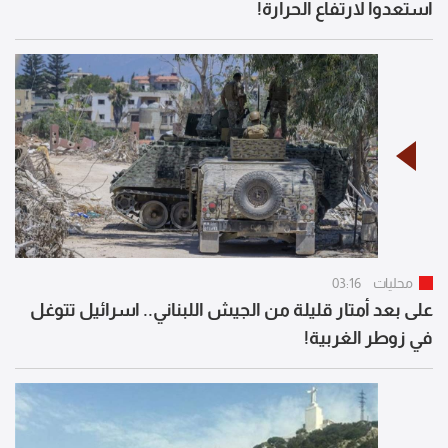
استعدوا لارتفاع الحرارة!
محليات
03:16
على بعد أمتار قليلة من الجيش اللبناني.. اسرائيل تتوغل
في زوطر الغربية!