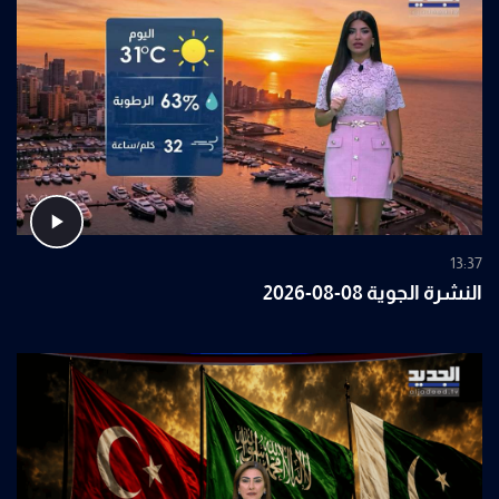
13:37
النشرة الجوية 08-08-2026