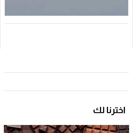
اخترنا لك