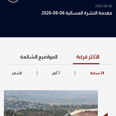
2026-08-06
مقدمة النشرة المسائية 06-08-2026
الأكثر قراءة
المواضيع الشائعة