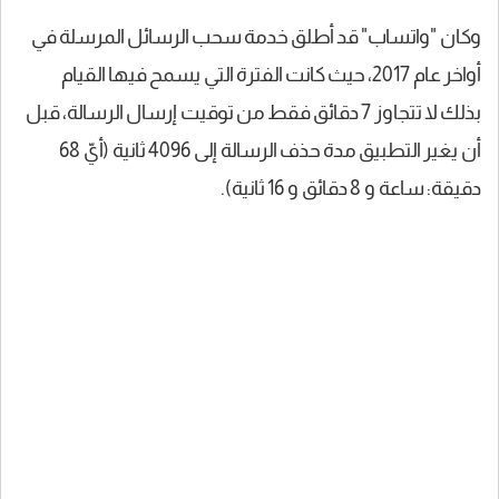
وكان "واتساب" قد أطلق خدمة سحب الرسائل المرسلة في
أواخر عام 2017، حيث كانت الفترة التي يسمح فيها القيام
بذلك لا تتجاوز 7 دقائق فقط من توقيت إرسال الرسالة، قبل
أن يغير التطبيق مدة حذف الرسالة إلى 4096 ثانية (أيّ 68
دقيقة: ساعة و 8 دقائق و 16 ثانية).