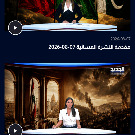
2026-08-07
مقدمة النشرة المسائية 07-08-2026