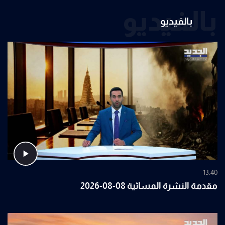
بالفيديو
بالفيديو
13:40
مقدمة النشرة المسائية 08-08-2026