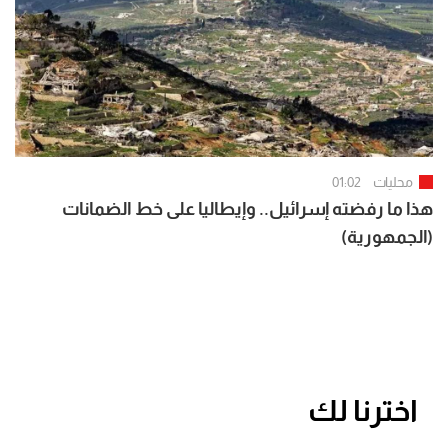
محليات
01:02
هذا ما رفضته إسرائيل.. وإيطاليا على خط الضمانات
(الجمهورية)
اخترنا لك