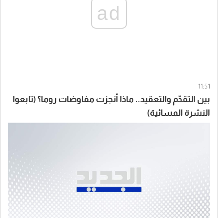
ad
11:51
بين التقدّم والتعقيد.. ماذا أنجزت مفاوضات روما؟ (تابعوا
النشرة المسائية)