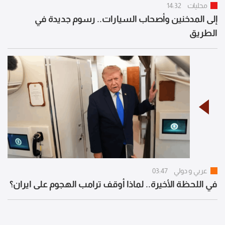
محليات
14:32
إلى المدخنين وأصحاب السيارات.. رسوم جديدة في
الطريق
عربي و دولي
03:47
في اللحظة الأخيرة.. لماذا أوقف ترامب الهجوم على ايران؟