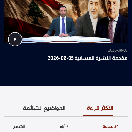
2026-08-05
مقدمة النشرة المسائية 05-08-2026
الأكثر قراءة
المواضيع الشائعة