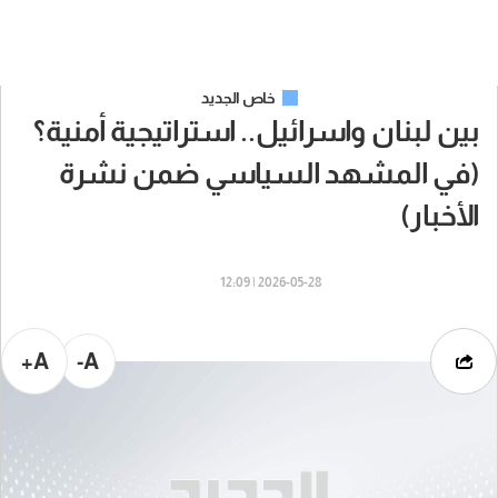
خاص الجديد
بين لبنان واسرائيل.. استراتيجية أمنية؟
(في المشهد السياسي ضمن نشرة
الأخبار)
2026-05-28 | 12:09
A+
A-