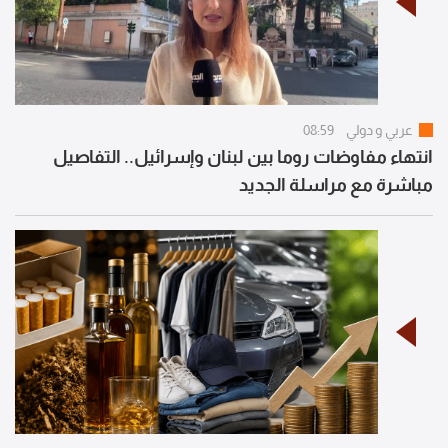
عربي و دولي
08:59
انتهاء مفاوضات روما بين لبنان وإسرائيل.. التفاصيل
مباشرة مع مراسلة الجديد