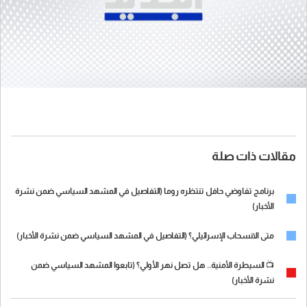
مقالات ذات صلة
برنامج تفاوضي حافل تنتظره روما (التفاصيل في المشهد السياسي ضمن نشرة
الأخبار)
متى الانسحاب الإسرائيلي؟ (التفاصيل في المشهد السياسي ضمن نشرة الأخبار)
📺 السيطرة الأمنية.. هل تصل نهر الأولي؟ (تابعوا المشهد السياسي ضمن
نشرة الأخبار)