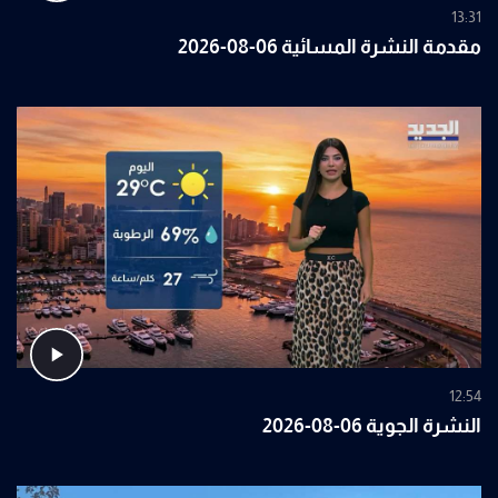
13:31
مقدمة النشرة المسائية 06-08-2026
12:54
النشرة الجوية 06-08-2026