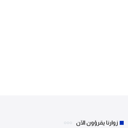
زوارنا يقرؤون الآن