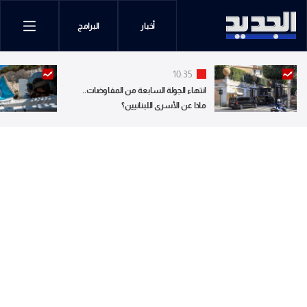
أخبار
البرامج
10:35
انتهاء الجولة السابعة من المفاوضات..
ماذا عن الأسرى اللبنانيين؟