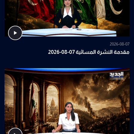
2026-08-07
مقدمة النشرة المسائية 07-08-2026