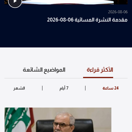
2026-08-06
مقدمة النشرة المسائية 06-08-2026
الأكثر قراءة
المواضيع الشائعة