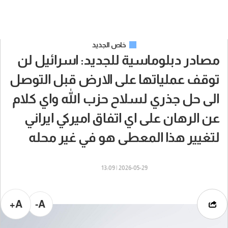
خاص الجديد
مصادر دبلوماسية للجديد: اسرائيل لن
توقف عملياتها على الارض قبل التوصل
الى حل جذري لسلاح حزب الله واي كلام
عن الرهان على اي اتفاق اميركي ايراني
لتغيير هذا المعطى هو في غير محله
2026-05-29 | 13:09
A+
A-