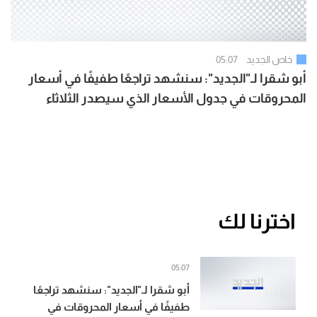
خاص الجديد
05:07
أبو شقرا لـ"الجديد": سنشهد تراجعًا طفيفًا في أسعار
المحروقات في جدول الأسعار الذي سيصدر الثلاثاء
المقبل
اخترنا لك
05:07
أبو شقرا لـ"الجديد": سنشهد تراجعًا
طفيفًا في أسعار المحروقات في