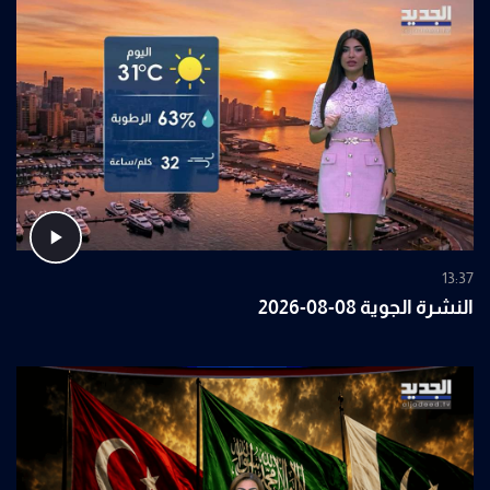
13:37
النشرة الجوية 08-08-2026