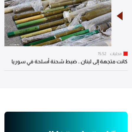
محليات
15:52
كانت متجهة إلى لبنان.. ضبط شحنة أسلحة في سوريا