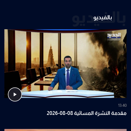
بالفيديو
بالفيديو
13:40
مقدمة النشرة المسائية 08-08-2026