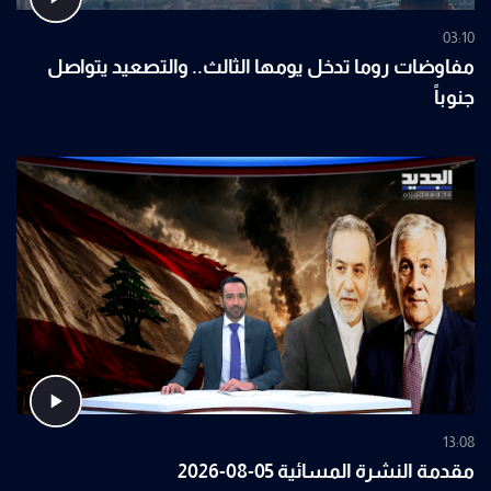
03:10
مفاوضات روما تدخل يومها الثالث.. والتصعيد يتواصل
جنوباً
13:08
مقدمة النشرة المسائية 05-08-2026