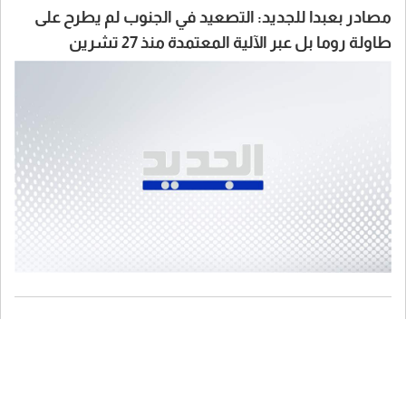
مصادر بعبدا للجديد: التصعيد في الجنوب لم يطرح على
طاولة روما بل عبر الآلية المعتمدة منذ 27 تشرين