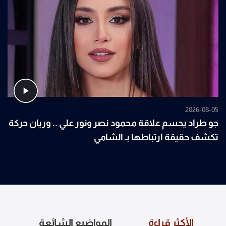
2026-08-05
جو طراد يحسم علاقة محمود نصر ونور علي .. وريان حركة
تكشف حقيقة ارتباطها بـ الشامي
الأكثر قراءة
المواضيع الشائعة