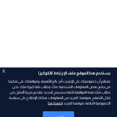
X
يستخدم هذا الموقع ملف الإرتباط (الكوكيز)
نتفهّم أن خصوصيتك على الإنترنت أمر بالغ الأهمية، وموافقتك على تمكيننا
من جمع بعض المعلومات الشخصية عنك يتطلب ثقة كبيرة منك. نحن
نطلب منك هذه الموافقة لأنها ستسمح للجديد بتقديم تجربة أفضل من
خلال التصفح بموقعنا. للمزيد من المعلومات يمكنك الإطلاع على سياسة
الخصوصية الخاصة بموقعنا للمزيد
اضغط هنا
ad