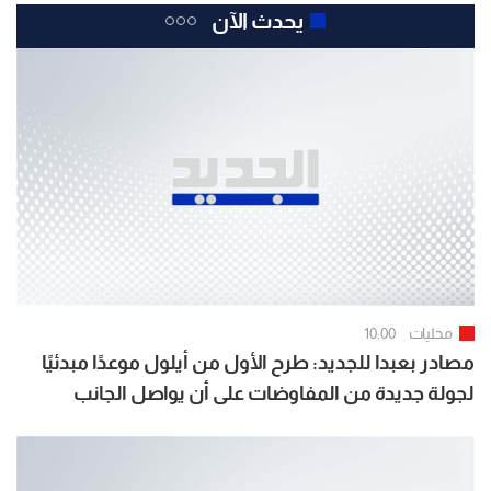
يحدث الآن
محليات
10:00
مصادر بعبدا للجديد: طرح الأول من أيلول موعدًا مبدئيًا
لجولة جديدة من المفاوضات على أن يواصل الجانب
الأميركي اتصالاته المنفصلة مع الطرفين حتى تحديد
الموعد النهائي