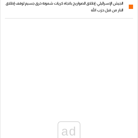
الجيش الإسرائيلي: إطلاق الصواريخ باتجاه كريات شمونة خرق جسيم لوقف إطلاق
النار من قبل حزب الله
ad