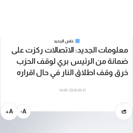
خاص الجديد
معلومات الجديد: الاتصالات ركزت على
ضمانة من الرئيس بري لوقف الحزب
خرق وقف اطلاق النار في حال اقراره
2026-05-31 | 14:06
A+
A-