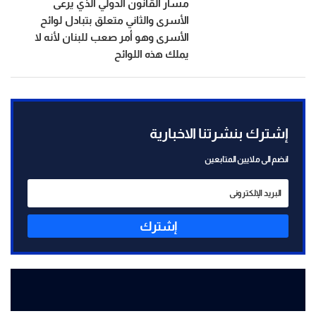
مسار القانون الدولي الذي يرعى
الأسرى والثاني متعلق بتبادل لوائح
الأسرى وهو أمر صعب للبنان لأنه لا
يملك هذه اللوائح
إشترك بنشرتنا الاخبارية
انضم الى ملايين المتابعين
إشترك