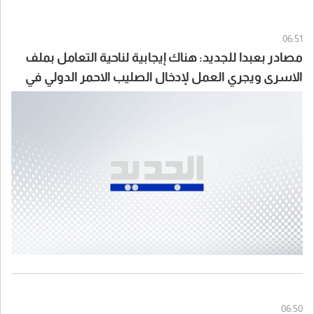
06:51
مصادر بعبدا للجديد: هناك إيجابية لناحية التعامل بملف
الاسرى ويجري العمل لإدخال الصليب الاحمر الدولي في
الموضوع
06:50