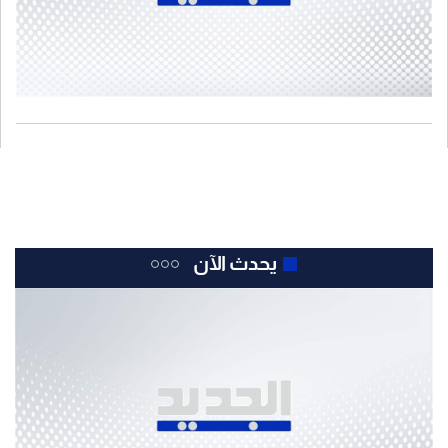
يحدث الآن