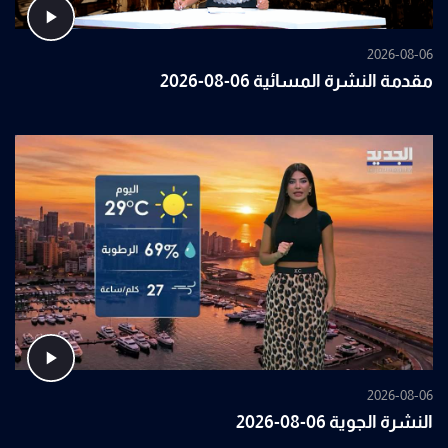
2026-08-06
مقدمة النشرة المسائية 06-08-2026
2026-08-06
النشرة الجوية 06-08-2026