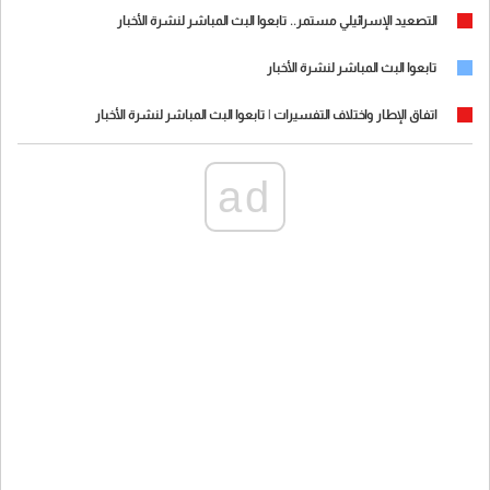
التصعيد الإسرائيلي مستمر.. تابعوا البث المباشر لنشرة الأخبار
تابعوا البث المباشر لنشرة الأخبار
اتفاق الإطار واختلاف التفسيرات | تابعوا البث المباشر لنشرة الأخبار
ad