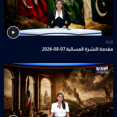
13:22
مقدمة النشرة المسائية 07-08-2026