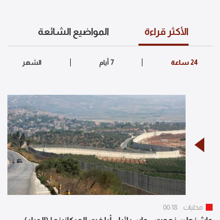
الأكثر قراءة
المواضيع الشائعة
محليات
00:18