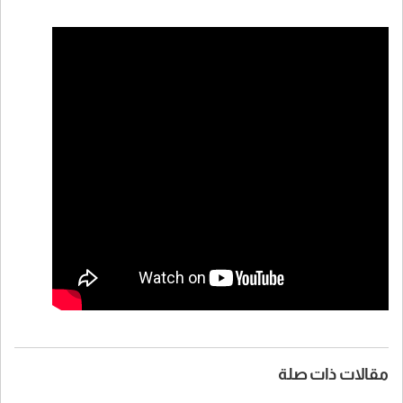
مقالات ذات صلة