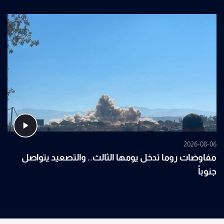
2026-08-06
مفاوضات روما تدخل يومها الثالث.. والتصعيد يتواصل
جنوباً