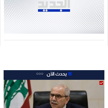
يحدث الآن