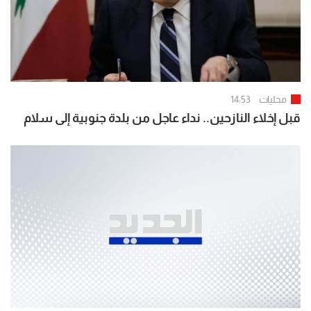
محليات
14:53
قبل إخلاء النازحين.. نداء عاجل من بلدة جنوبية إلى سلام