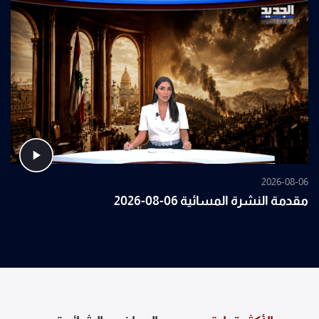
2026-08-06
مقدمة النشرة المسائية 06-08-2026