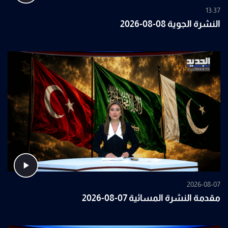
13:37
النشرة الجوية 08-08-2026
2026-08-07
مقدمة النشرة المسائية 07-08-2026