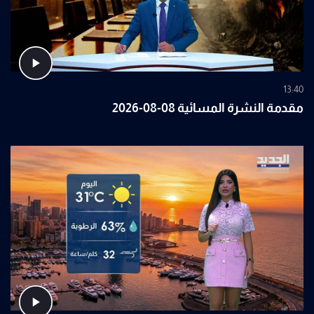
13:40
مقدمة النشرة المسائية 08-08-2026