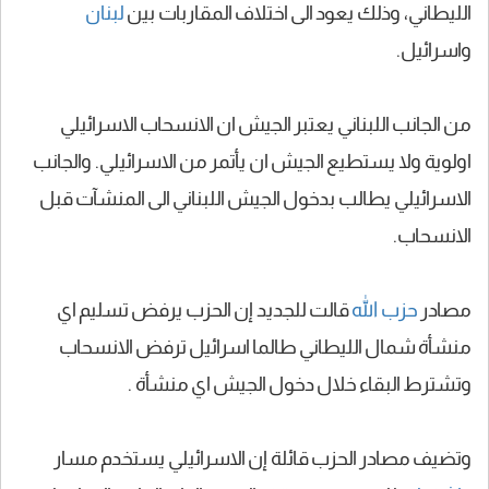
الليطاني، وذلك يعود الى اختلاف المقاربات بين
لبنان
واسرائيل.
من الجانب اللبناني يعتبر الجيش ان الانسحاب الاسرائيلي
اولوية ولا يستطيع الجيش ان يأتمر من الاسرائيلي. والجانب
الاسرائيلي يطالب بدخول الجيش اللبناني الى المنشآت قبل
الانسحاب.
مصادر
حزب الله
قالت للجديد إن الحزب يرفض تسليم اي
منشأة شمال الليطاني طالما اسرائيل ترفض الانسحاب
وتشترط البقاء خلال دخول الجيش اي منشأة .
وتضيف مصادر الحزب قائلة إن الاسرائيلي يستخدم مسار