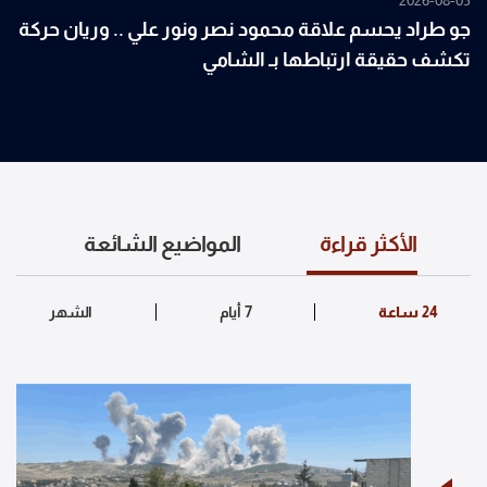
2026-08-05
جو طراد يحسم علاقة محمود نصر ونور علي .. وريان حركة
تكشف حقيقة ارتباطها بـ الشامي
الأكثر قراءة
المواضيع الشائعة