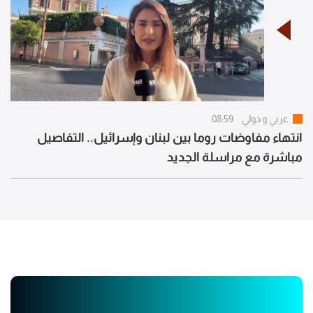
عربي و دولي
08:59
انتهاء مفاوضات روما بين لبنان وإسرائيل.. التفاصيل
مباشرة مع مراسلة الجديد