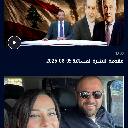
13:08
مقدمة النشرة المسائية 05-08-2026