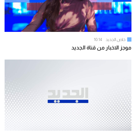
خاص الجديد
10:14
موجز الاخبار من قناة الجديد