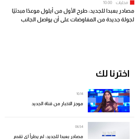
محليات
10:00
مصادر بعبدا للجديد: طرح الأول من أيلول موعدًا مبدئيًا
لجولة جديدة من المفاوضات على أن يواصل الجانب
الأميركي اتصالاته المنفصلة مع الطرفين حتى تحديد
الموعد النهائي
اخترنا لك
10:14
موجز الاخبار من قناة الجديد
06:54
مصادر بعبدا للجديد: لم يطرأ اي تقدم