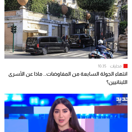
محليات
10:35
انتهاء الجولة السابعة من المفاوضات.. ماذا عن الأسرى
اللبنانيين؟