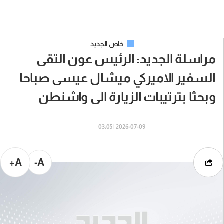
خاص الجديد
مراسلة الجديد: الرئيس عون التقى
السفير الاميركي ميشال عيسى صباحا
وبحثا بترتيبات الزيارة الى واشنطن
2026-07-09 | 03:05
A+
A-