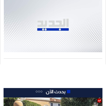
يحدث الآن