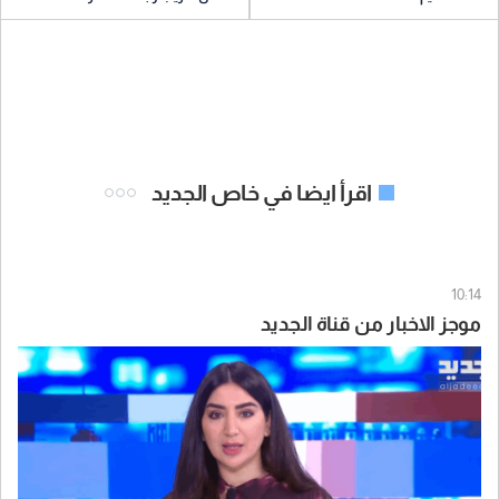
اقرأ ايضا في خاص الجديد
10:14
موجز الاخبار من قناة الجديد