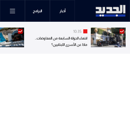
أخبار
البرامج
10:35
انتهاء الجولة السابعة من المفاوضات..
ماذا عن الأسرى اللبنانيين؟