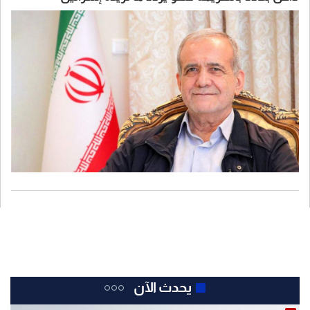
يحدث الآن