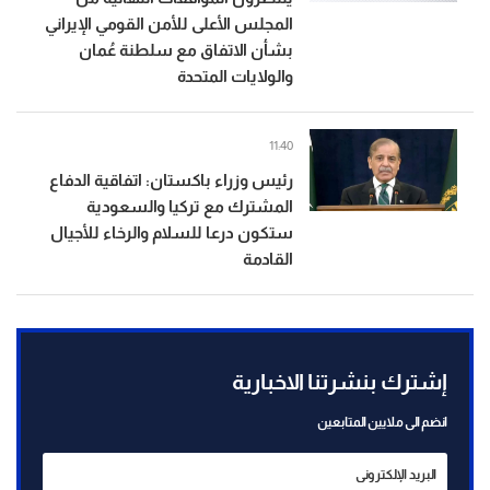
المجلس الأعلى للأمن القومي الإيراني
بشأن الاتفاق مع سلطنة عُمان
والولايات المتحدة
11:40
رئيس وزراء باكستان: اتفاقية الدفاع
المشترك مع تركيا والسعودية
ستكون درعا للسلام والرخاء للأجيال
القادمة
إشترك بنشرتنا الاخبارية
انضم الى ملايين المتابعين