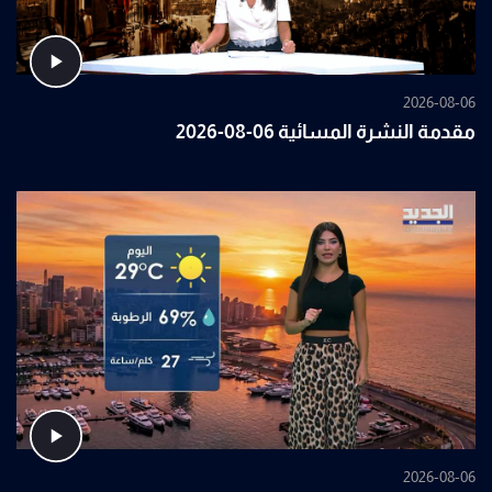
2026-08-06
مقدمة النشرة المسائية 06-08-2026
2026-08-06