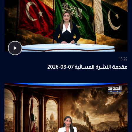
13:22
مقدمة النشرة المسائية 07-08-2026