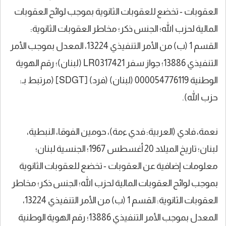
العقوبات - تخضع للعقوبات الثانوية بموجب لوائح العقوبات
المالية لحزب الله؛ الجنس ذكر؛ مخاطر العقوبات الثانوية:
القسم 1 (ب) من الأمر التنفيذي 13224، المعدل بموجب الأمر
التنفيذي 13886؛ جواز سفر LR0317421 (لبنان)؛ رقم الهوية
الوطنية 000054776119 (لبنان) (فرد) [SDGT] (مرتبط بـ:
حزب الله).
نعمة، فادي (العربية: فدي ءمة)، حومين الفوقا، النبطية،
لبنان؛ تاريخ الميلاد 20 أغسطس 1967؛ الجنسية لبنان؛
معلومات إضافية عن العقوبات - تخضع للعقوبات الثانوية
بموجب لوائح العقوبات المالية لحزب الله؛ الجنس ذكر؛ مخاطر
العقوبات الثانوية: القسم 1 (ب) من الأمر التنفيذي 13224،
المعدل بموجب الأمر التنفيذي 13886؛ رقم الهوية الوطنية