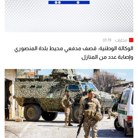
محليات
01:19
الوكالة الوطنية: قصف مدفعي محيط بلدة المنصوري
وإصابة عدد من المنازل