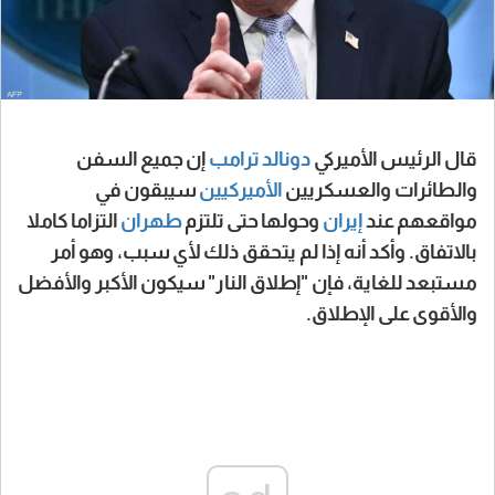
قال الرئيس الأميركي
دونالد ترامب
إن جميع السفن
والطائرات والعسكريين
الأميركيين
سيبقون في
مواقعهم عند
إيران
وحولها حتى تلتزم
طهران
التزاما كاملا
بالاتفاق. وأكد أنه إذا لم يتحقق ذلك لأي سبب، وهو أمر
مستبعد للغاية، فإن "إطلاق النار" سيكون الأكبر والأفضل
والأقوى على الإطلاق.