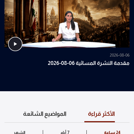
2026-08-06
مقدمة النشرة المسائية 06-08-2026
الأكثر قراءة
المواضيع الشائعة