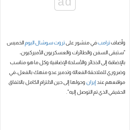
ad
وأضاف
ترامب
في منشور على
تروث سوشال
اليوم
الخميس
"ستبقى السفن والطائرات والعسكريون الأميركيون،
بالإضافة إلى الذخائر والأسلحة الإضافية وكل ما هو مناسب
وضروري للملاحقة الفعالة وتدمير عدو منهك بالفعل، في
مواقعهم عند
إيران
وحولها إلى حين الالتزام الكامل بالاتفاق
الحقيقي الذي تم التوصل إليه".