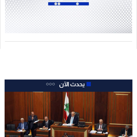
يحدث الآن