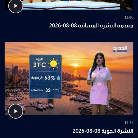
13:40
مقدمة النشرة المسائية 08-08-2026
13:37
النشرة الجوية 08-08-2026