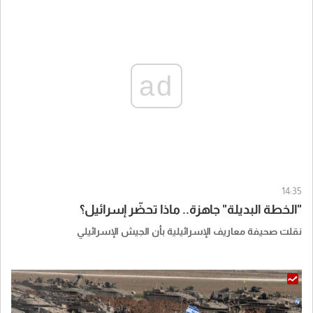
ad
14:35
"الخطة البديلة" جاهزة.. ماذا تحضّر إسرائيل؟
نقلت صحيفة معاريف الإسرائيلية بأن الجيش الإسرائيلي