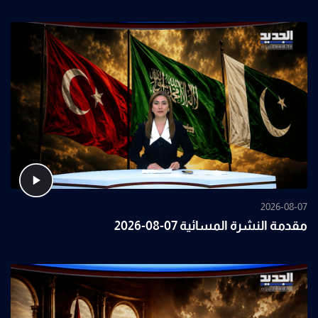
2026-08-07
مقدمة النشرة المسائية 07-08-2026