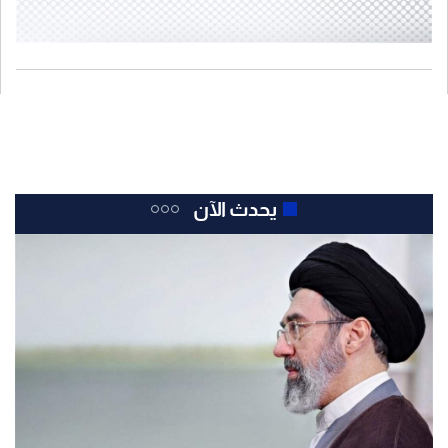
يحدث الآن