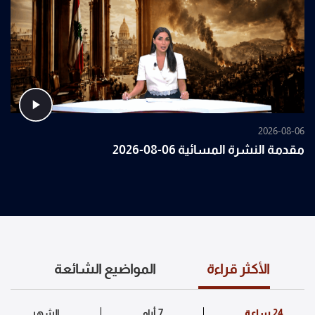
2026-08-06
مقدمة النشرة المسائية 06-08-2026
الأكثر قراءة
المواضيع الشائعة