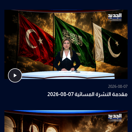
2026-08-07
مقدمة النشرة المسائية 07-08-2026