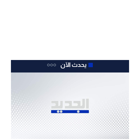
يحدث الآن