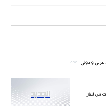
 عربي و دولي
ت بين لبنان