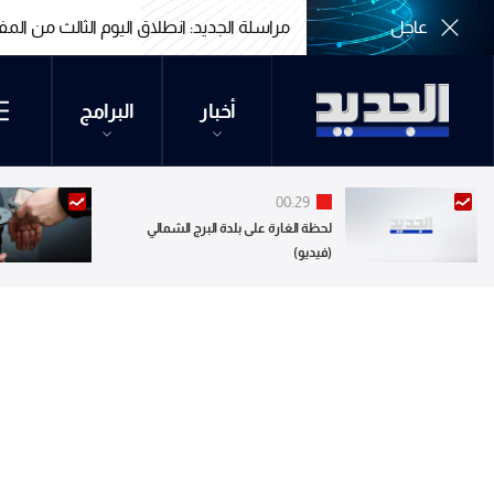
عاجل
مراسلة الجديد: انطلاق اليوم الثالث من الم
مراسلة الجديد: انطلاق اليوم الثالث من الم
أخبار
البرامج
00:29
لحظة الغارة على بلدة البرج الشمالي
(فيديو)