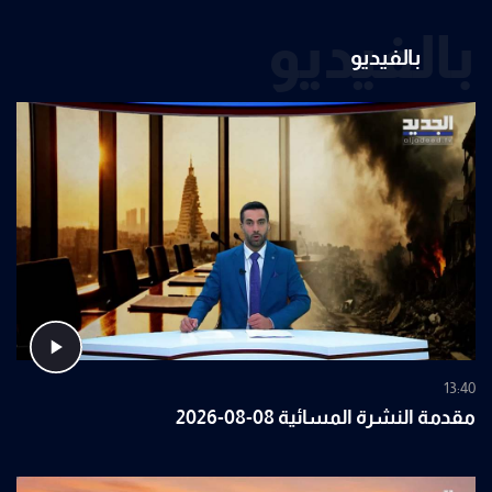
بالفيديو
بالفيديو
13:40
مقدمة النشرة المسائية 08-08-2026