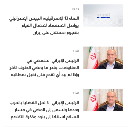
14:33
القناة 13 الإسرائيلية: الجيش الإسرائيلي
يواصل الاستعداد لاحتمال القيام
بهجوم مستقل على إيران
10:41
الرئيس الإيراني: سنمضي في
المفاوضات بقدر ما يمضي الطرف الآخر
وإذا لم يبد أي تقدم فلن نقبل بمطالبه
10:41
الرئيس الإيراني: لا تحل القضايا بالحرب
وحدها ونسعى إلى المضي في مسار
السلام استنادا إلى بنود مذكرة التفاهم