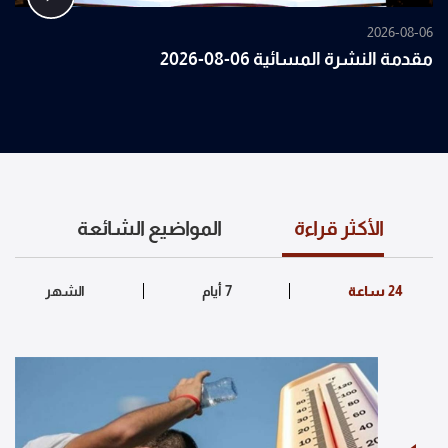
2026-08-06
مقدمة النشرة المسائية 06-08-2026
الأكثر قراءة
المواضيع الشائعة