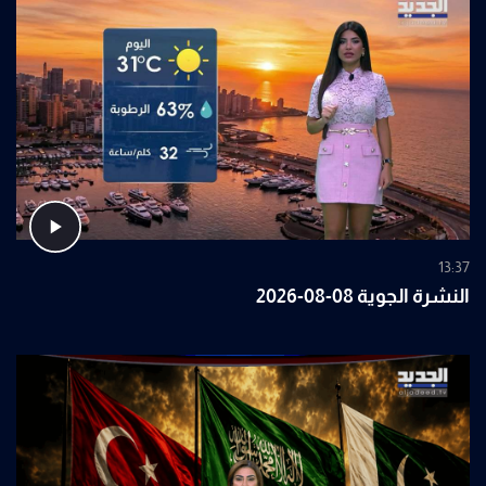
13:37
النشرة الجوية 08-08-2026