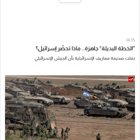
14:35
"الخطة البديلة" جاهزة.. ماذا تحضّر إسرائيل؟
نقلت صحيفة معاريف الإسرائيلية بأن الجيش الإسرائيلي