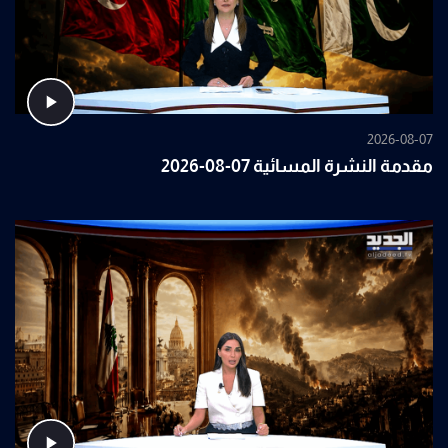
2026-08-07
مقدمة النشرة المسائية 07-08-2026