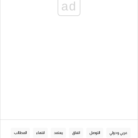
ad
عربي و دولي
التوصل
اتفاق
يعتمد
انتهاء
المطالب