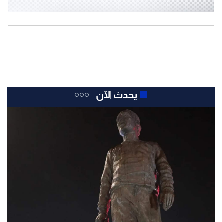
يحدث الآن