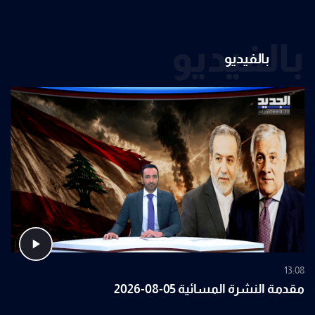
بالفيديو
بالفيديو
13:08
مقدمة النشرة المسائية 05-08-2026