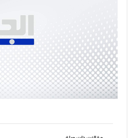
مقالات ذات صلة