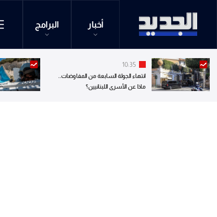
أخبار
البرامج
10:35
انتهاء الجولة السابعة من المفاوضات..
ماذا عن الأسرى اللبنانيين؟