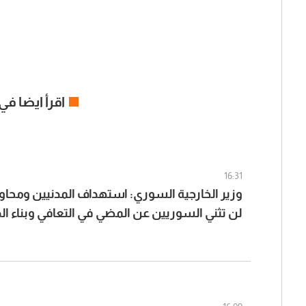
اقرأ ايضا في
16:31
وزير الخارجية السوري: استهداف المدنيين ومحاو
لن تثني السوريين عن المضي في التعافي وبناء ال