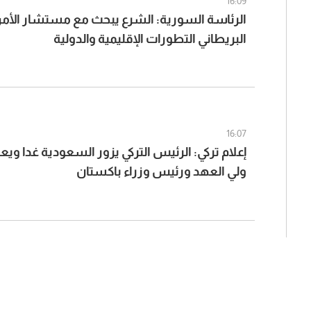
16:09
الرئاسة السورية: الشرع يبحث مع مستشار الأم
البريطاني التطورات الإقليمية والدولية
16:07
إعلام تركي: الرئيس التركي يزور السعودية غدا ويع
ولي العهد ورئيس وزراء باكستان