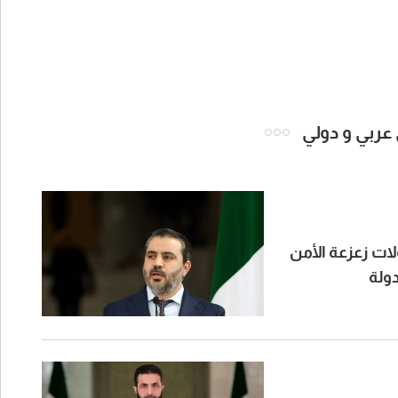
 عربي و دولي
لات زعزعة الأمن
دولة