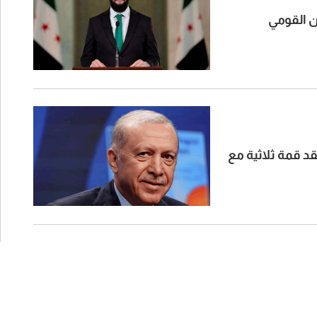
ن القومي
قد قمة ثلاثية مع