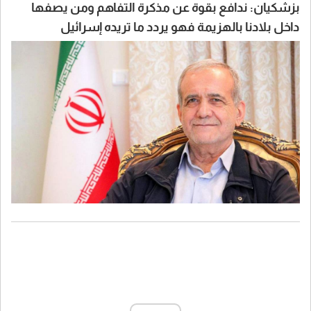
بزشكيان: ندافع بقوة عن مذكرة التفاهم ومن يصفها
داخل بلادنا بالهزيمة فهو يردد ما تريده إسرائيل