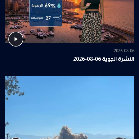
2026-08-06
النشرة الجوية 06-08-2026