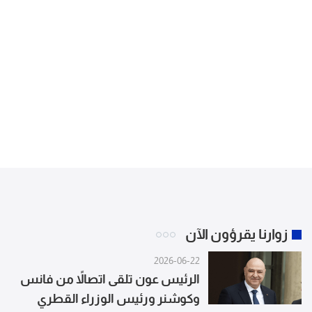
زوارنا يقرؤون الآن
2026-06-22
الرئيس عون تلقى اتصالاً من فانس
وكوشنر ورئيس الوزراء القطري