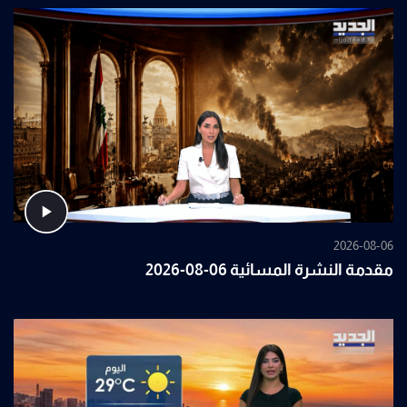
2026-08-06
مقدمة النشرة المسائية 06-08-2026