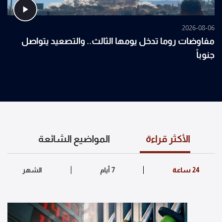
2026-08-06
مفاوضات روما تدخل يومها الثالث.. والتصعيد يتواصل
جنوباً
الأكثر قراءة
المواضيع الشائعة