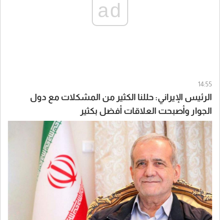
ad
14:55
الرئيس الإيراني: حللنا الكثير من المشكلات مع دول
الجوار وأصبحت العلاقات أفضل بكثير