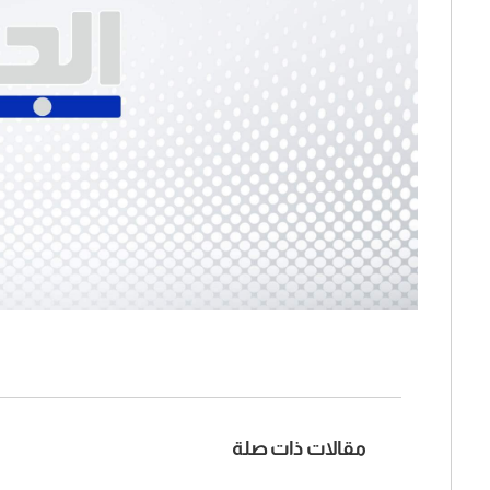
مقالات ذات صلة