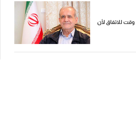
 وقت للاتفاق لأن