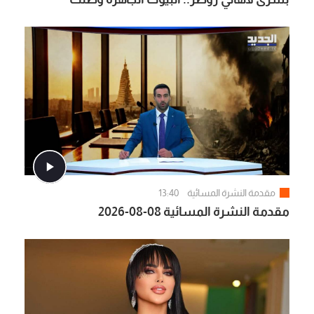
مقدمة النشرة المسائية
13:40
مقدمة النشرة المسائية 08-08-2026