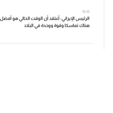
10:35
الرئيس الإيراني: أعتقد أن الوقت الحالي هو أفضل
هناك تماسكا وقوة ووحدة في البلاد