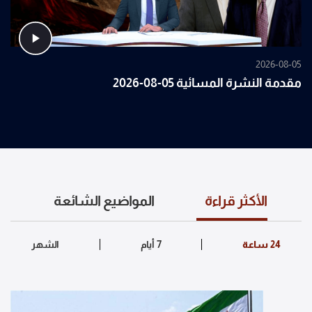
2026-08-05
مقدمة النشرة المسائية 05-08-2026
الأكثر قراءة
المواضيع الشائعة