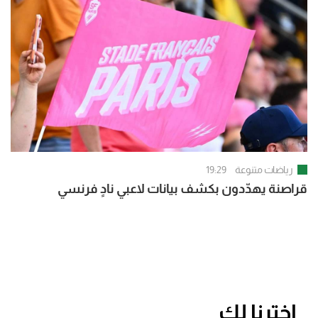
رياضات متنوعة
19:29
قراصنة يهدّدون بكشف بيانات لاعبي نادٍ فرنسي
اخترنا لك