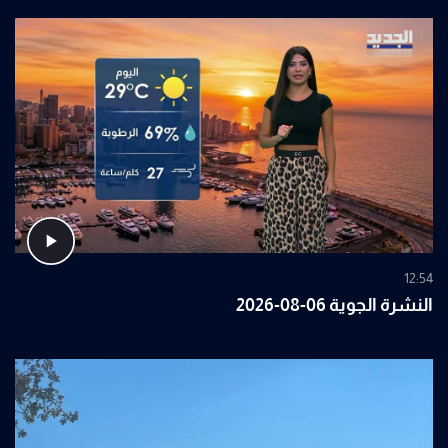
12:54
النشرة الجوية 06-08-2026