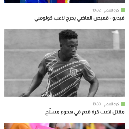
كرة القدم
19:32
فيديو - قميص الماضي يحرج لاعب كولومبي
كرة القدم
19:30
مقتل لاعب كرة قدم في هجوم مسلّح