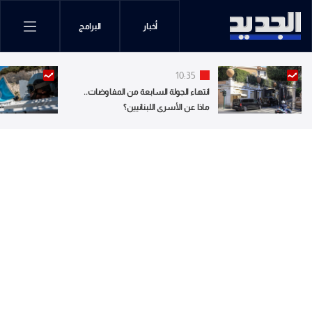
أخبار
البرامج
10:35
انتهاء الجولة السابعة من المفاوضات..
ماذا عن الأسرى اللبنانيين؟