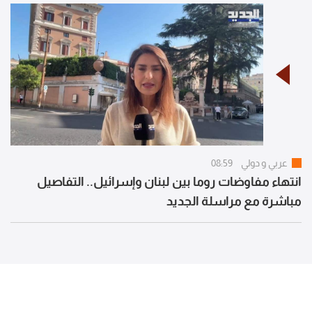
عربي و دولي
08:59
انتهاء مفاوضات روما بين لبنان وإسرائيل.. التفاصيل
مباشرة مع مراسلة الجديد