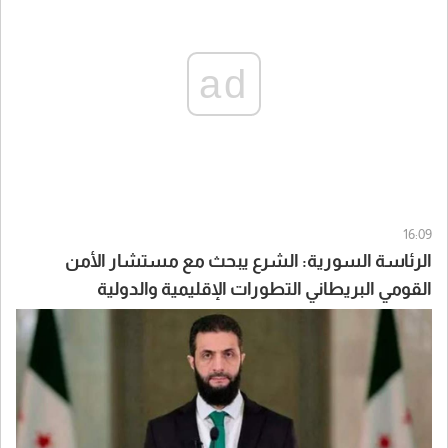
ad
16:09
الرئاسة السورية: الشرع يبحث مع مستشار الأمن
القومي البريطاني التطورات الإقليمية والدولية