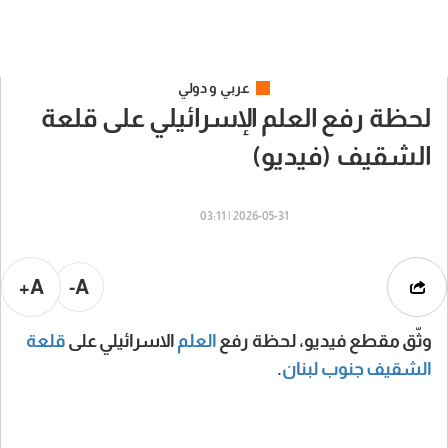
عربي و دولي
لحظة رفع العلم الإسرائيلي على قلعة
الشقيف (فيديو)
2026-05-31 | 03:11
A+
A-
وثّق مقطع فيديو، لحظة رفع
العلم
الاسرائيلي على
قلعة
الشقيف
جنوب لبنان
.