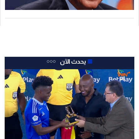
يحدث الآن