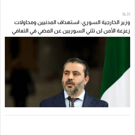
16:31
وزير الخارجية السوري: استهداف المدنيين ومحاولات
زعزعة الأمن لن تثني السوريين عن المضي في التعافي
وبناء الدولة