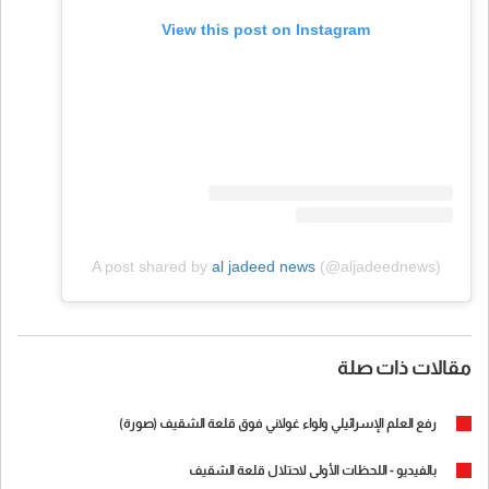
View this post on Instagram
A post shared by
al jadeed news
(@aljadeednews)
مقالات ذات صلة
رفع العلم الإسرائيلي ولواء غولاني فوق قلعة الشقيف (صورة)
بالفيديو - اللحظات الأولى لاحتلال قلعة الشقيف