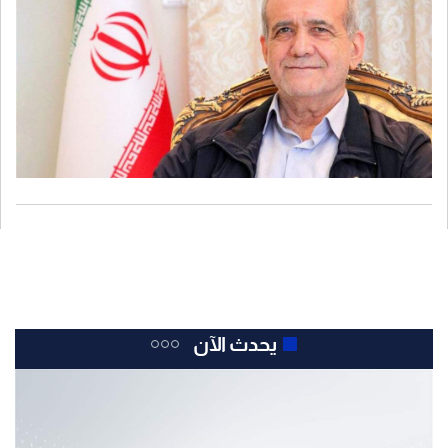
يحدث الآن