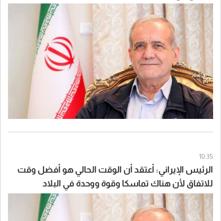
10:35
الرئيس الإيراني: أعتقد أن الوقت الحالي هو أفضل وقت
للاتفاق لأن هناك تماسكا وقوة ووحدة في البلاد