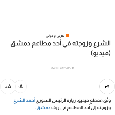
عربي و دولي
الشرع وزوجته في أحد مطاعم دمشق
(فيديو)
2026-05-31 | 04:15
A+
A-
وثّق مقطع فيديو، زيارة الرئيس السوري
أحمد الشرع
وزوجته إلى أحد المطاعم في ريف
دمشق
.