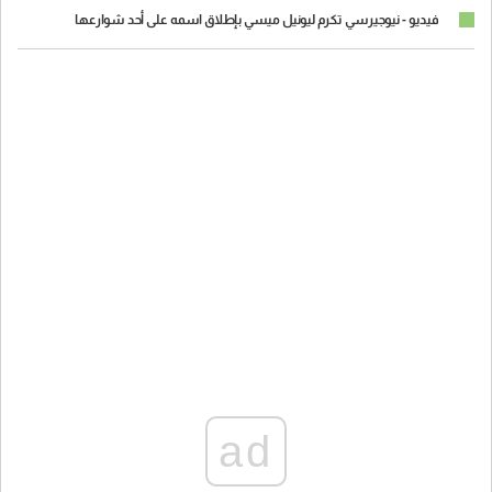
فيديو - نيوجيرسي تكرم ليونيل ميسي بإطلاق اسمه على أحد شوارعها
ad