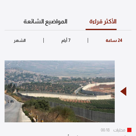
الأكثر قراءة
المواضيع الشائعة
محليات
00:18