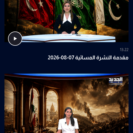
13:22
مقدمة النشرة المسائية 07-08-2026