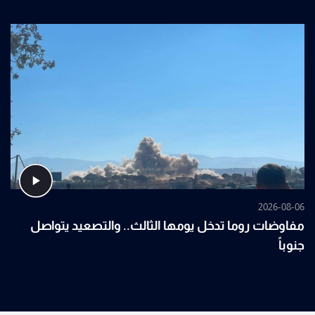
2026-08-06
مفاوضات روما تدخل يومها الثالث.. والتصعيد يتواصل
جنوباً