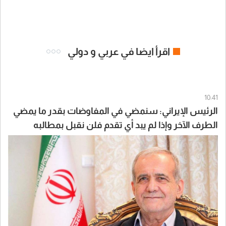
اقرأ ايضا في عربي و دولي
10:41
الرئيس الإيراني: سنمضي في المفاوضات بقدر ما يمضي
الطرف الآخر وإذا لم يبد أي تقدم فلن نقبل بمطالبه