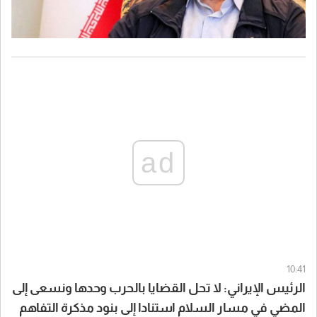
ad
10:41
الرئيس الإيراني: لا تحل القضايا بالحرب وحدها ونسعى إلى
المضي في مسار السلام استنادا إلى بنود مذكرة التفاهم