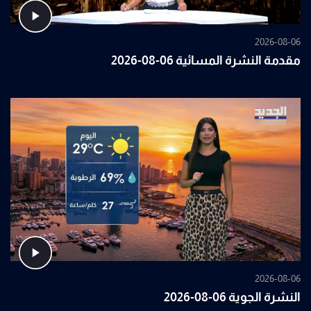
2026-08-06
مقدمة النشرة المسائية 06-08-2026
2026-08-06
النشرة الجوية 06-08-2026