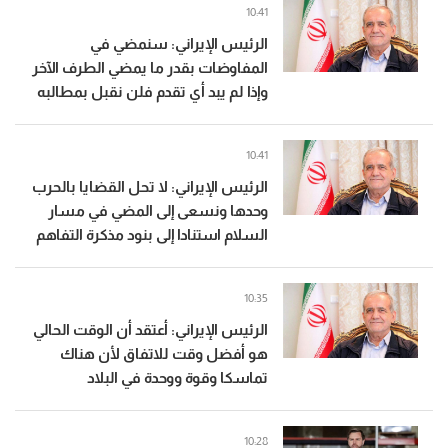
10:41
الرئيس الإيراني: سنمضي في
المفاوضات بقدر ما يمضي الطرف الآخر
وإذا لم يبد أي تقدم فلن نقبل بمطالبه
10:41
الرئيس الإيراني: لا تحل القضايا بالحرب
وحدها ونسعى إلى المضي في مسار
السلام استنادا إلى بنود مذكرة التفاهم
10:35
الرئيس الإيراني: أعتقد أن الوقت الحالي
هو أفضل وقت للاتفاق لأن هناك
تماسكا وقوة ووحدة في البلاد
10:28