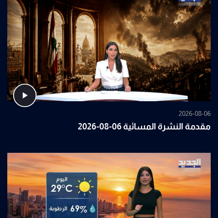
2026-08-06
مقدمة النشرة المسائية 06-08-2026