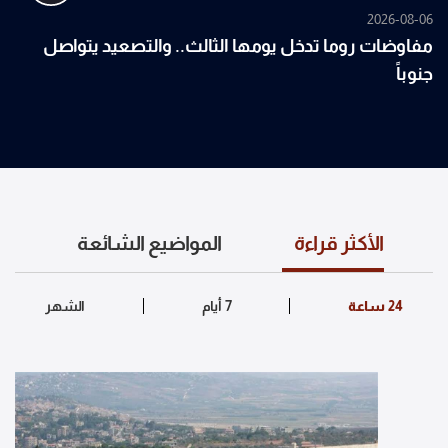
2026-08-06
مفاوضات روما تدخل يومها الثالث.. والتصعيد يتواصل
جنوباً
الأكثر قراءة
المواضيع الشائعة