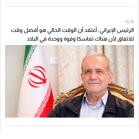
10:35
الرئيس الإيراني: أعتقد أن الوقت الحالي هو أفضل وقت
للاتفاق لأن هناك تماسكا وقوة ووحدة في البلاد