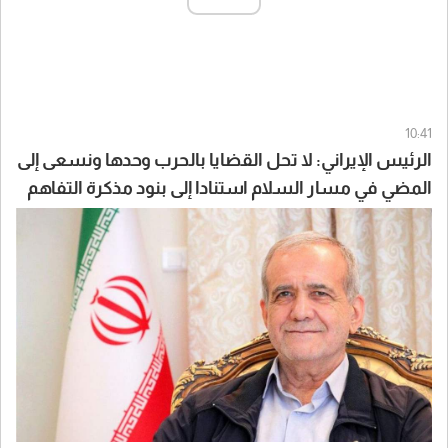
10:41
الرئيس الإيراني: لا تحل القضايا بالحرب وحدها ونسعى إلى
المضي في مسار السلام استنادا إلى بنود مذكرة التفاهم