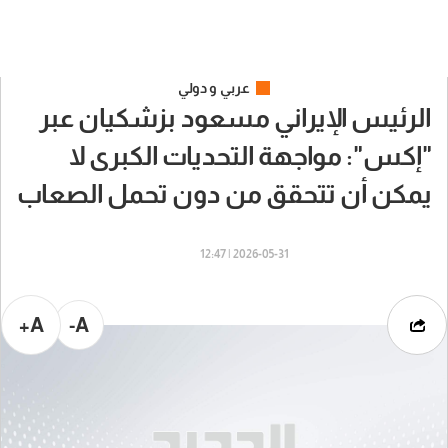
عربي و دولي
الرئيس الإيراني مسعود بزشكيان عبر
"إكس": مواجهة التحديات الكبرى لا
يمكن أن تتحقق من دون تحمل الصعاب
2026-05-31 | 12:47
A+
A-