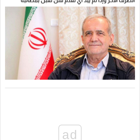
الطرف الآخر وإذا لم يبد أي تقدم فلن نقبل بمطالبه
ad