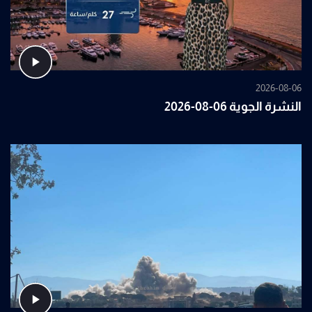
2026-08-06
النشرة الجوية 06-08-2026