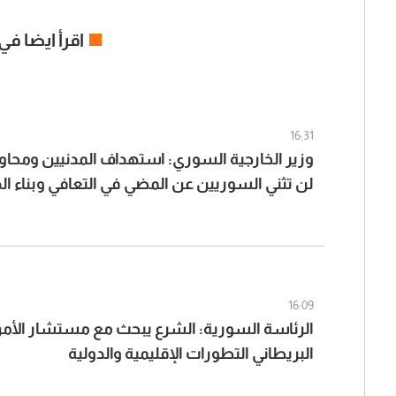
اقرأ ايضا في
16:31
وزير الخارجية السوري: استهداف المدنيين ومحاو
لن تثني السوريين عن المضي في التعافي وبناء ال
16:09
الرئاسة السورية: الشرع يبحث مع مستشار الأم
البريطاني التطورات الإقليمية والدولية