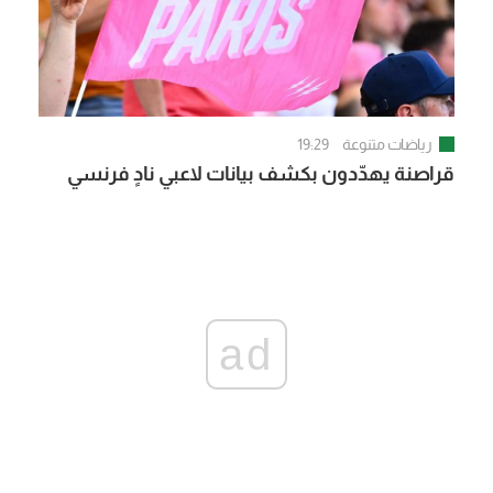
رياضات متنوعة
19:29
قراصنة يهدّدون بكشف بيانات لاعبي نادٍ فرنسي
ad