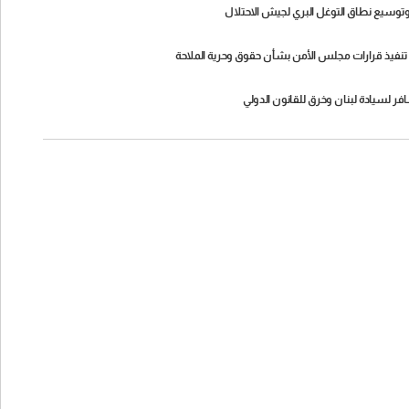
اه تنفيذ قرارات مجلس الأمن بشأن حقوق وحرية الملاحة
افر لسيادة لبنان وخرق للقانون الدولي