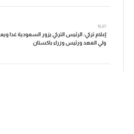
16:07
إعلام تركي: الرئيس التركي يزور السعودية غدا ويع
ولي العهد ورئيس وزراء باكستان