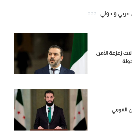
 عربي و دولي
لات زعزعة الأمن
دولة
ن القومي