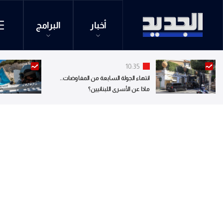
أخبار
البرامج
10:35
انتهاء الجولة السابعة من المفاوضات..
ماذا عن الأسرى اللبنانيين؟