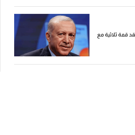
قد قمة ثلاثية مع