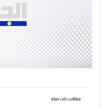
مقالات ذات صلة