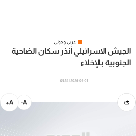
عربي و دولي
الجيش الاسرائيلي أنذر سكان الضاحية
الجنوبية بالإخلاء
2026-06-01 | 09:54
A+
A-