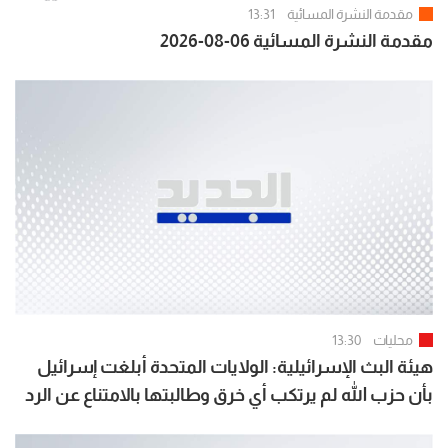
مقدمة النشرة المسائية
13:31
مقدمة النشرة المسائية 06-08-2026
محليات
13:30
هيئة البث الإسرائيلية: الولايات المتحدة أبلغت إسرائيل
بأن حزب الله لم يرتكب أي خرق وطالبتها بالامتناع عن الرد