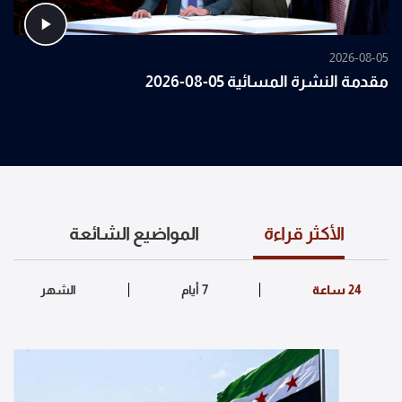
2026-08-05
مقدمة النشرة المسائية 05-08-2026
الأكثر قراءة
المواضيع الشائعة