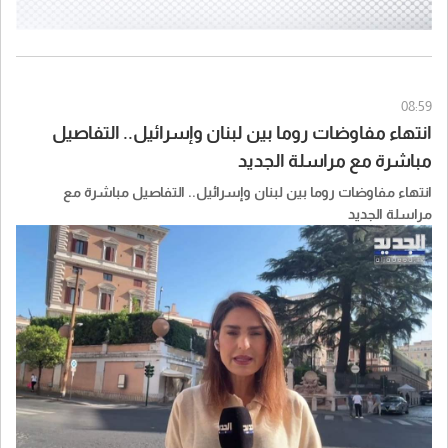
08:59
انتهاء مفاوضات روما بين لبنان وإسرائيل.. التفاصيل
مباشرة مع مراسلة الجديد
انتهاء مفاوضات روما بين لبنان وإسرائيل.. التفاصيل مباشرة مع
مراسلة الجديد