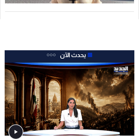
يحدث الآن