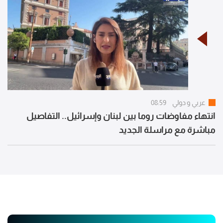
عربي و دولي
08:59
انتهاء مفاوضات روما بين لبنان وإسرائيل.. التفاصيل
مباشرة مع مراسلة الجديد