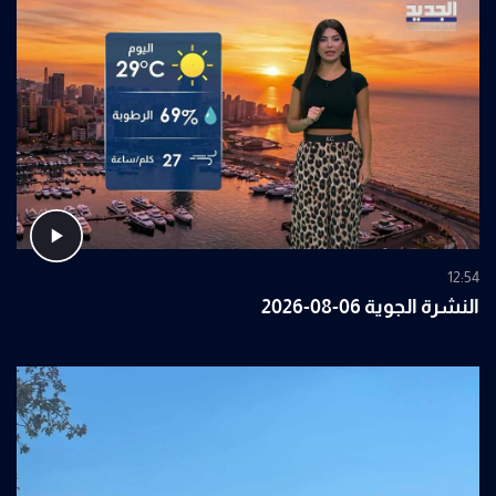
12:54
النشرة الجوية 06-08-2026