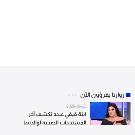
زوارنا يقرؤون الآن
2026-06-25
ابنة فيفي عبده تكشف آخر
المستجدات الصحية لوالدتها