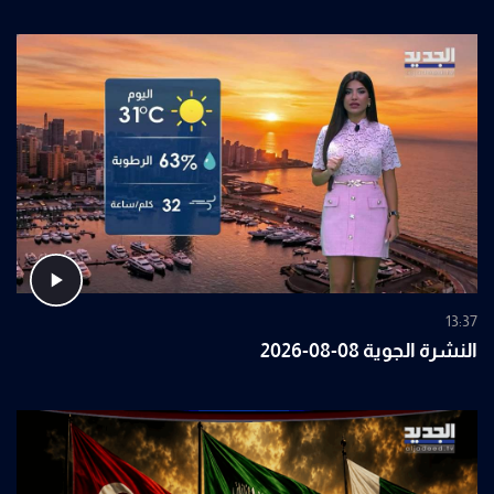
13:37
النشرة الجوية 08-08-2026