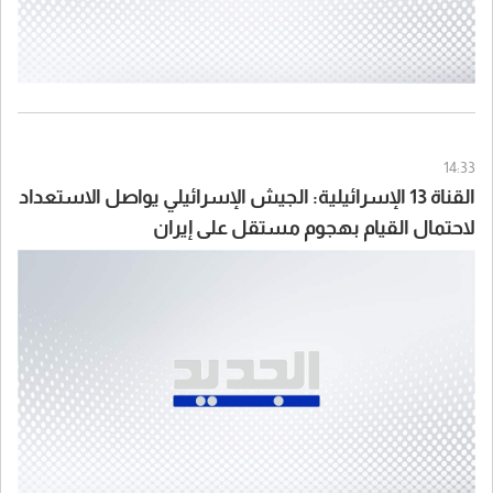
14:33
القناة 13 الإسرائيلية: الجيش الإسرائيلي يواصل الاستعداد
لاحتمال القيام بهجوم مستقل على إيران