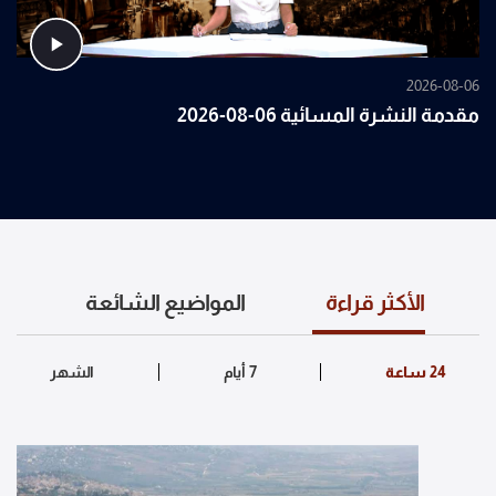
2026-08-06
مقدمة النشرة المسائية 06-08-2026
الأكثر قراءة
المواضيع الشائعة