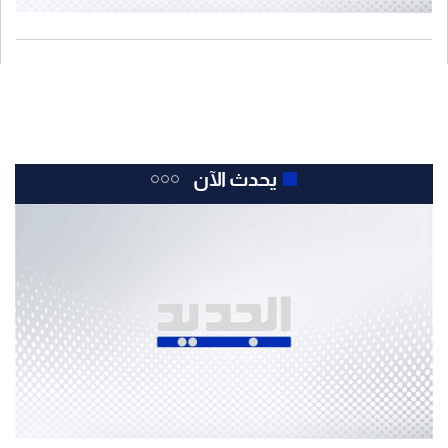
يحدث الآن