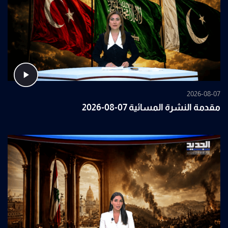
2026-08-07
مقدمة النشرة المسائية 07-08-2026