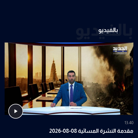
بالفيديو
بالفيديو
13:40
مقدمة النشرة المسائية 08-08-2026