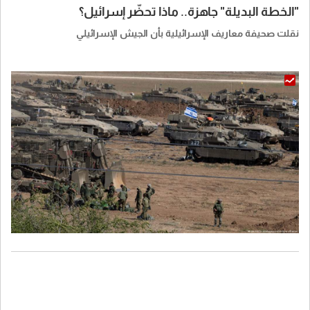
"الخطة البديلة" جاهزة.. ماذا تحضّر إسرائيل؟
نقلت صحيفة معاريف الإسرائيلية بأن الجيش الإسرائيلي