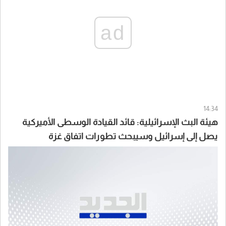
ad
14:34
هيئة البث الإسرائيلية: قائد القيادة الوسطى الأميركية
يصل إلى إسرائيل وسيبحث تطورات اتفاق غزة
وسيناريوهات التعامل مع إيران