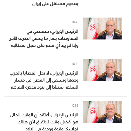
بهجوم مستقل على إيران
10:41
الرئيس الإيراني: سنمضي في
المفاوضات بقدر ما يمضي الطرف الآخر
وإذا لم يبد أي تقدم فلن نقبل بمطالبه
10:41
الرئيس الإيراني: لا تحل القضايا بالحرب
وحدها ونسعى إلى المضي في مسار
السلام استنادا إلى بنود مذكرة التفاهم
10:35
الرئيس الإيراني: أعتقد أن الوقت الحالي
هو أفضل وقت للاتفاق لأن هناك
تماسكا وقوة ووحدة في البلاد