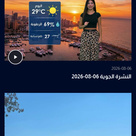
2026-08-06
النشرة الجوية 06-08-2026