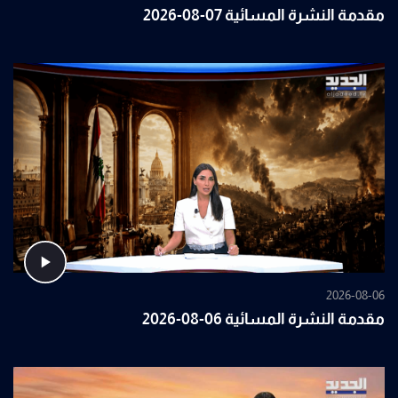
مقدمة النشرة المسائية 07-08-2026
2026-08-06
مقدمة النشرة المسائية 06-08-2026