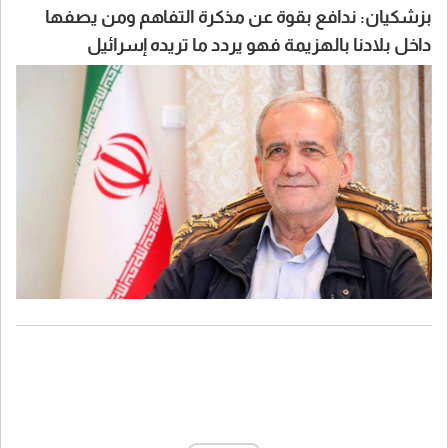
بزشكيان: ندافع بقوة عن مذكرة التفاهم ومن يصفها
داخل بلادنا بالهزيمة فهو يردد ما تريده إسرائيل