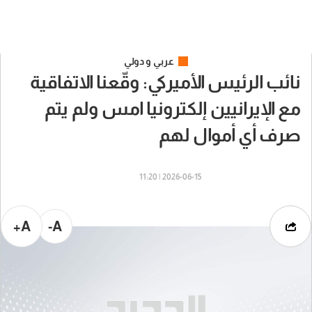
عربي و دولي
نائب الرئيس الأميركي: وقّعنا الاتفاقية
مع الإيرانيين إلكترونيا امس ولم يتم
صرف أي أموال لهم
2026-06-15 | 11:20
A+
A-