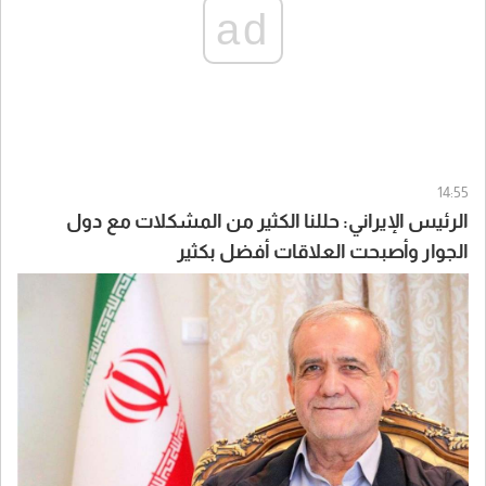
ad
14:55
الرئيس الإيراني: حللنا الكثير من المشكلات مع دول
الجوار وأصبحت العلاقات أفضل بكثير