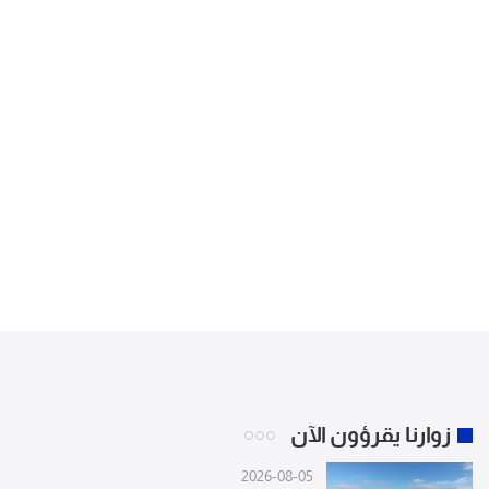
زوارنا يقرؤون الآن
2026-08-05