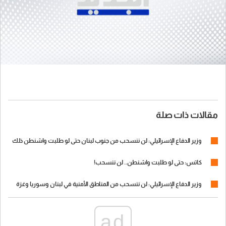
مقالات ذات صلة
وزير الدفاع الإسرائيلي: لن ننسحب من جنوب لبنان حتى لو طلبت واشنطن ذلك
كاتس: حتى لو طلبت واشنطن.. لن ننسحب!
وزير الدفاع الإسرائيلي: لن ننسحب من المناطق الأمنية في لبنان وسوريا وغزة
ad