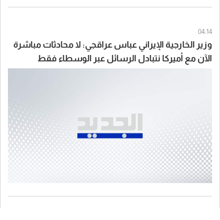
04:14
وزير الخارجية الإيراني عباس عراقجي: لا محادثات مباشرة
الآن مع أميركا نتبادل الرسائل عبر الوسطاء فقط