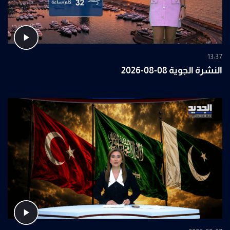
13:37
النشرة الجوية 08-08-2026