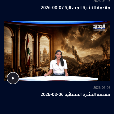
2026-08-07
مقدمة النشرة المسائية 07-08-2026
2026-08-06
مقدمة النشرة المسائية 06-08-2026