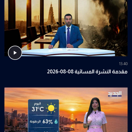
13:40
مقدمة النشرة المسائية 08-08-2026