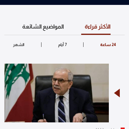
الأكثر قراءة
المواضيع الشائعة