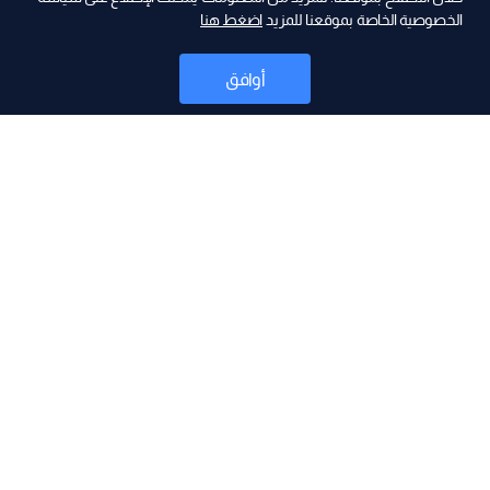
ad
الخصوصية الخاصة بموقعنا للمزيد
اضغط هنا
أوافق
أخبار
موقع البرامج