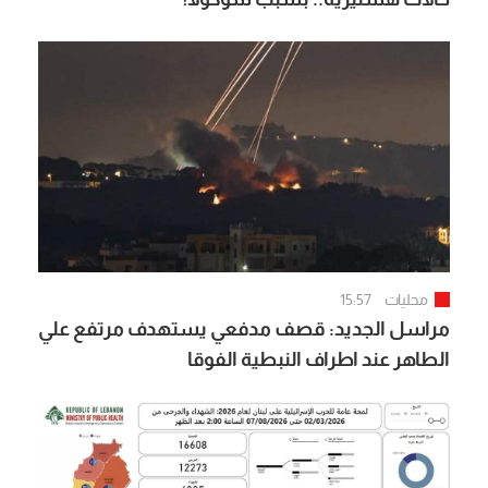
محليات
15:57
مراسل الجديد: قصف مدفعي يستهدف مرتفع علي
الطاهر عند اطراف النبطية الفوقا