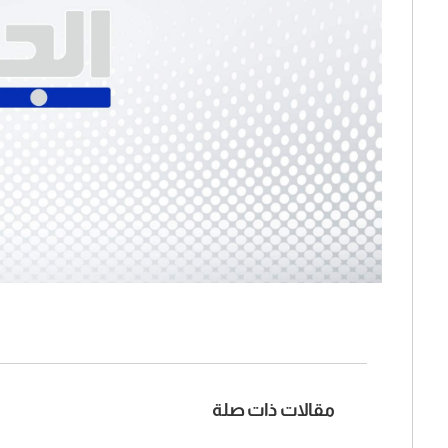
مقالات ذات صلة