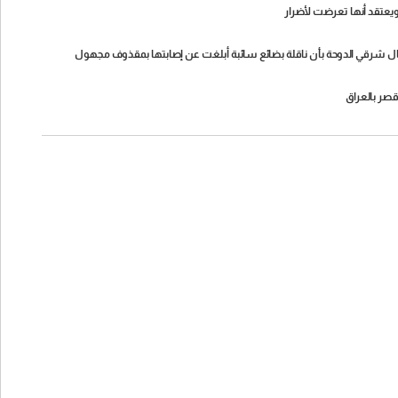
يعتقد أنها تعرضت لأضرار
قصر بالعراق