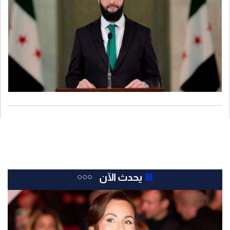
يحدث الآن