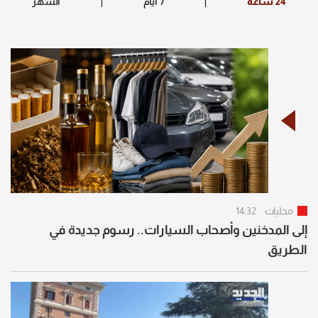
محليات
14:32
إلى المدخنين وأصحاب السيارات.. رسوم جديدة في
الطريق