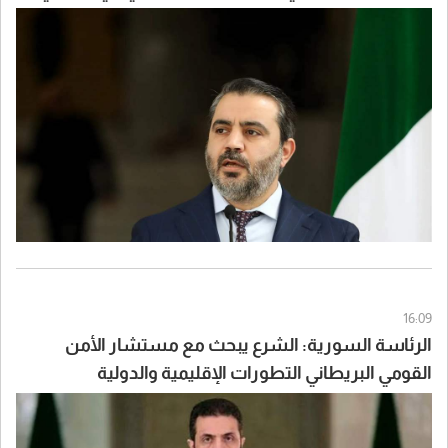
وبناء الدولة
16:09
الرئاسة السورية: الشرع يبحث مع مستشار الأمن
القومي البريطاني التطورات الإقليمية والدولية