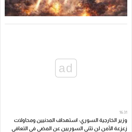
ad
16:31
وزير الخارجية السوري: استهداف المدنيين ومحاولات
زعزعة الأمن لن تثني السوريين عن المضي في التعافي