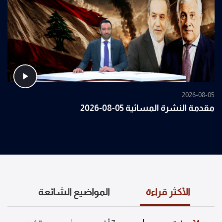
2026-08-05
مقدمة النشرة المسائية 05-08-2026
الأكثر قراءة
المواضيع الشائعة