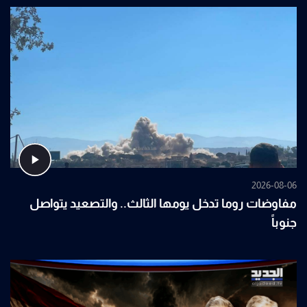
2026-08-06
مفاوضات روما تدخل يومها الثالث.. والتصعيد يتواصل
جنوباً