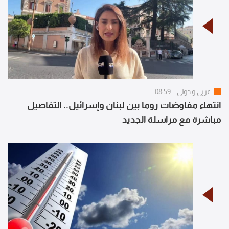
عربي و دولي
08:59
انتهاء مفاوضات روما بين لبنان وإسرائيل.. التفاصيل
مباشرة مع مراسلة الجديد