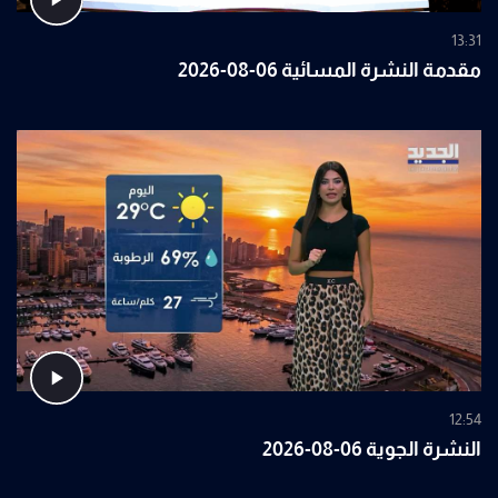
13:31
مقدمة النشرة المسائية 06-08-2026
12:54
النشرة الجوية 06-08-2026