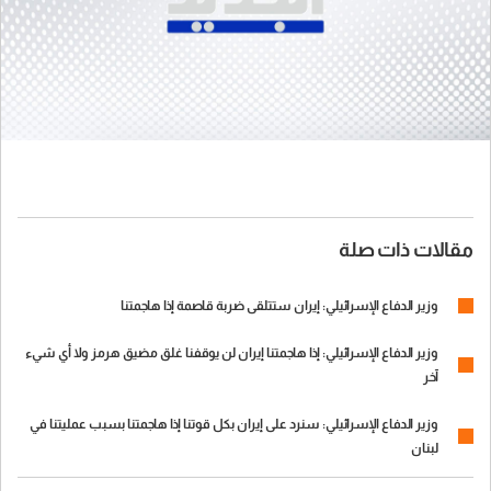
مقالات ذات صلة
وزير الدفاع الإسرائيلي: إيران ستتلقى ضربة قاصمة إذا هاجمتنا
وزير الدفاع الإسرائيلي: إذا هاجمتنا إيران لن يوقفنا غلق مضيق هرمز ولا أي شيء
آخر
وزير الدفاع الإسرائيلي: سنرد على إيران بكل قوتنا إذا هاجمتنا بسبب عمليتنا في
لبنان