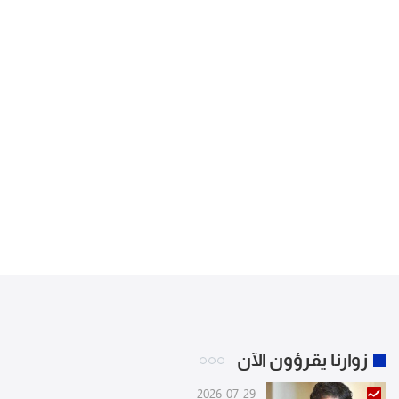
زوارنا يقرؤون الآن
2026-07-29