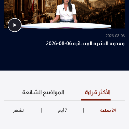
2026-08-06
مقدمة النشرة المسائية 06-08-2026
الأكثر قراءة
المواضيع الشائعة