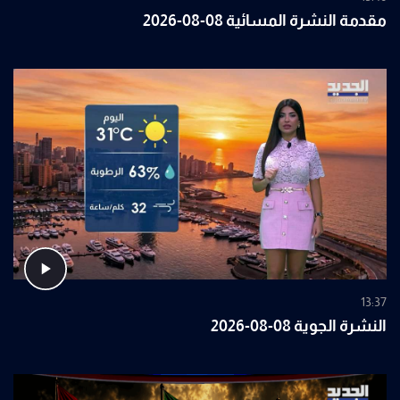
مقدمة النشرة المسائية 08-08-2026
13:37
النشرة الجوية 08-08-2026