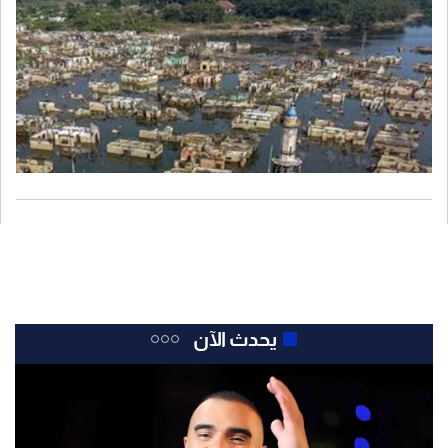
يحدث الآن