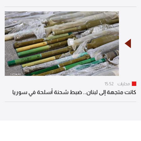
محليات
15:52
كانت متجهة إلى لبنان.. ضبط شحنة أسلحة في سوريا