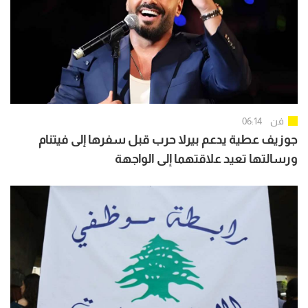
فن
06:14
جوزيف عطية يدعم بيرلا حرب قبل سفرها إلى فيتنام
ورسالتها تعيد علاقتهما إلى الواجهة