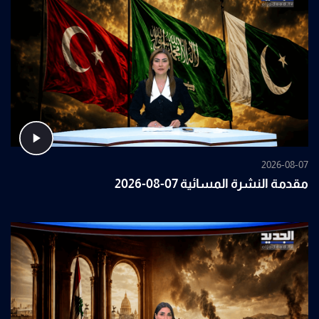
2026-08-07
مقدمة النشرة المسائية 07-08-2026