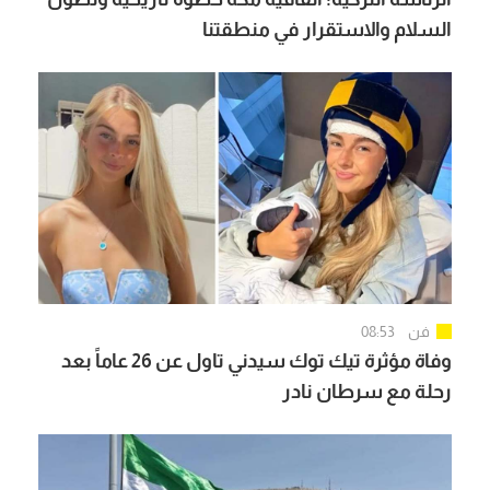
السلام والاستقرار في منطقتنا
فن
08:53
وفاة مؤثرة تيك توك سيدني تاول عن 26 عاماً بعد
رحلة مع سرطان نادر