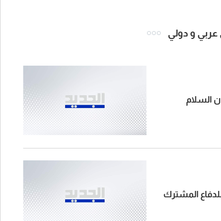
 عربي و دولي
ون السلام
للدفاع المشترك