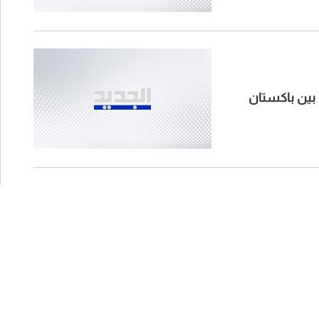
 بين باكستان