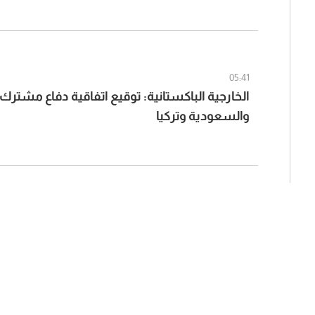
05:41
الخارجية الباكستانية: توقيع اتفاقية دفاع مشترك
والسعودية وتركيا