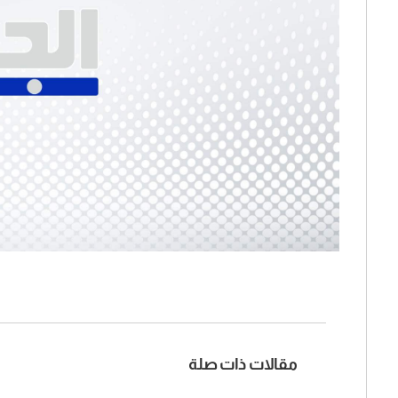
مقالات ذات صلة