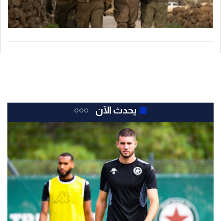
يحدث الآن