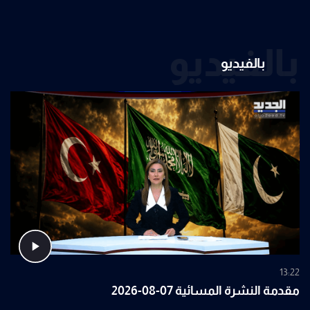
بالفيديو
بالفيديو
13:22
مقدمة النشرة المسائية 07-08-2026