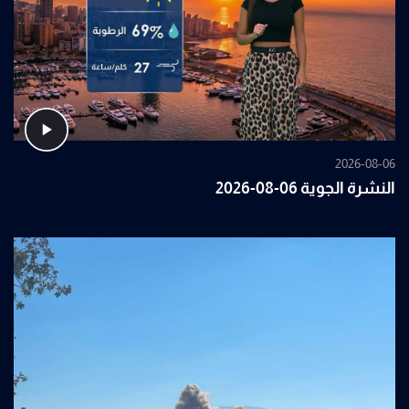
2026-08-06
النشرة الجوية 06-08-2026