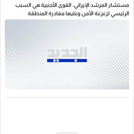
مستشار المرشد الإيراني: القوى الأجنبية هي السبب
الرئيسي لزعزعة الأمن وعليها مغادرة المنطقة