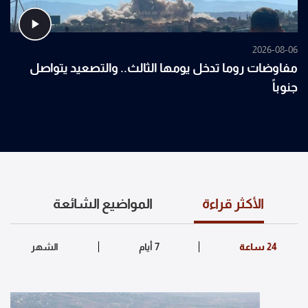
2026-08-06
مفاوضات روما تدخل يومها الثالث.. والتصعيد يتواصل
جنوباً
الأكثر قراءة
المواضيع الشائعة