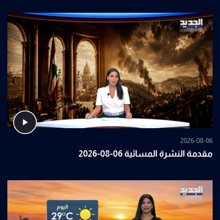
2026-08-06
مقدمة النشرة المسائية 06-08-2026