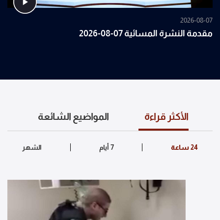
2026-08-07
مقدمة النشرة المسائية 07-08-2026
الأكثر قراءة
المواضيع الشائعة