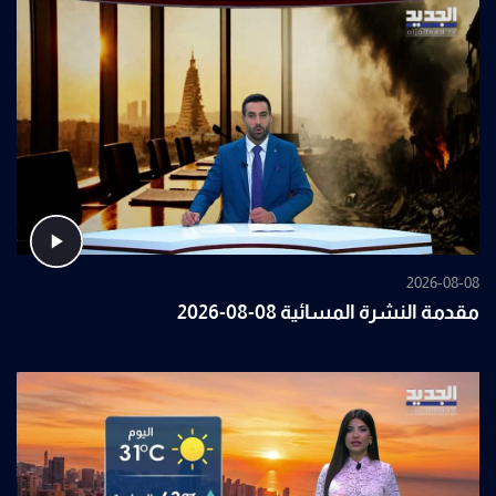
2026-08-08
مقدمة النشرة المسائية 08-08-2026