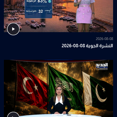
2026-08-08
النشرة الجوية 08-08-2026