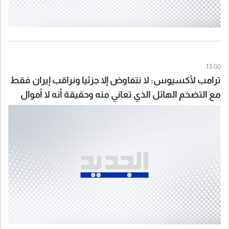
13:00
ترامب لأكسيوس: لا نتفاوض إلا جزئيا ونراقب إيران فقط
مع التضخم الهائل الذي تعاني منه وحقيقة أنه لا أموال
لديها