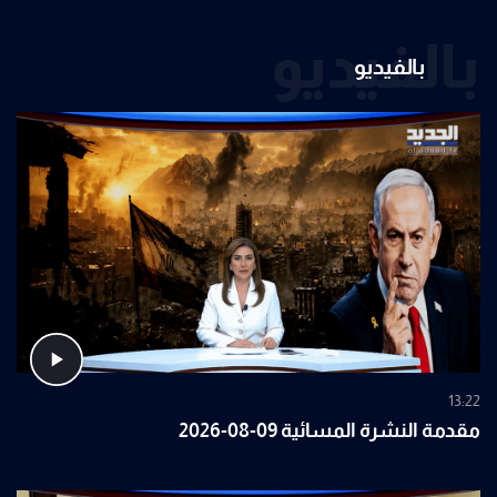
بالفيديو
بالفيديو
13:22
مقدمة النشرة المسائية 09-08-2026