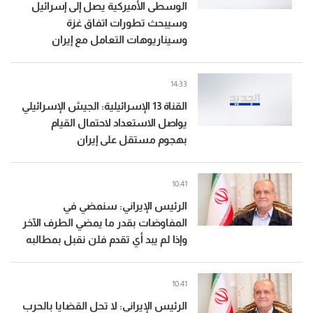
الوسطى الأميركية يصل إلى إسرائيل
وسيبحث تطورات اتفاق غزة
وسيناريوهات التعامل مع إيران
14:33
القناة 13 الإسرائيلية: الجيش الإسرائيلي
يواصل الاستعداد لاحتمال القيام
بهجوم مستقل على إيران
10:41
الرئيس الإيراني: سنمضي في
المفاوضات بقدر ما يمضي الطرف الآخر
وإذا لم يبد أي تقدم فلن نقبل بمطالبه
10:41
الرئيس الإيراني: لا تحل القضايا بالحرب