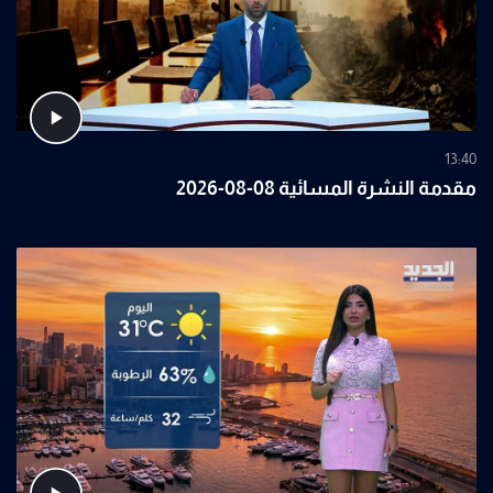
13:40
مقدمة النشرة المسائية 08-08-2026