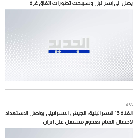
يصل إلى إسرائيل وسيبحث تطورات اتفاق غزة
وسيناريوهات التعامل مع إيران
14:33
القناة 13 الإسرائيلية: الجيش الإسرائيلي يواصل الاستعداد
لاحتمال القيام بهجوم مستقل على إيران