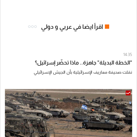
اقرأ ايضا في عربي و دولي
14:35
"الخطة البديلة" جاهزة.. ماذا تحضّر إسرائيل؟
نقلت صحيفة معاريف الإسرائيلية بأن الجيش الإسرائيلي