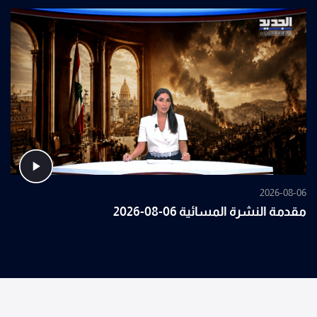
2026-08-06
مقدمة النشرة المسائية 06-08-2026