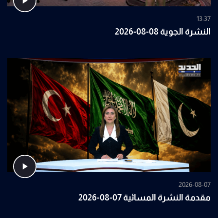
13:37
النشرة الجوية 08-08-2026
2026-08-07
مقدمة النشرة المسائية 07-08-2026