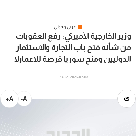
عربي و دولي
وزير الخارجية الأميركي: رفع العقوبات
من شأنه فتح باب التجارة والاستثمار
الدوليين ومنح سوريا فرصة للإعمارلا
2026-07-08 | 14:22
A+
A-