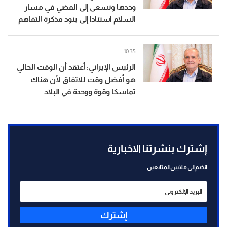
وحدها ونسعى إلى المضي في مسار
السلام استنادا إلى بنود مذكرة التفاهم
10:35
الرئيس الإيراني: أعتقد أن الوقت الحالي
هو أفضل وقت للاتفاق لأن هناك
تماسكا وقوة ووحدة في البلاد
إشترك بنشرتنا الاخبارية
انضم الى ملايين المتابعين
إشترك