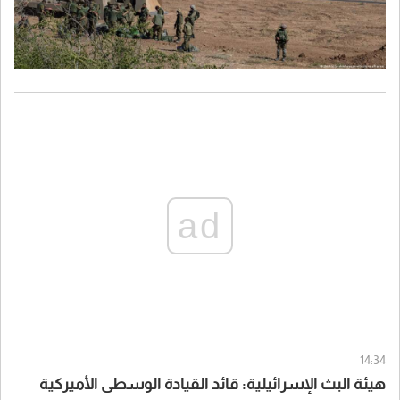
ad
14:34
هيئة البث الإسرائيلية: قائد القيادة الوسطى الأميركية