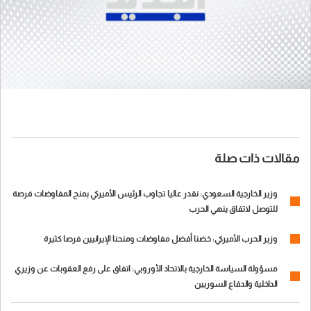
مقالات ذات صلة
وزير الخارجية السعودي: نقدر عاليا تجاوب الرئيس الأميركي بمنح المفاوضات فرصة
للتوصل لاتفاق ينهي الحرب
وزير الحرب الأميركي: خضنا أفضل مفاوضات ومنحنا الإيرانيين فرصا كثيرة
مسؤولة السياسة الخارجية بالاتحاد الأوروبي: اتفاق على رفع العقوبات عن وزيري
الداخلية والدفاع السوريين