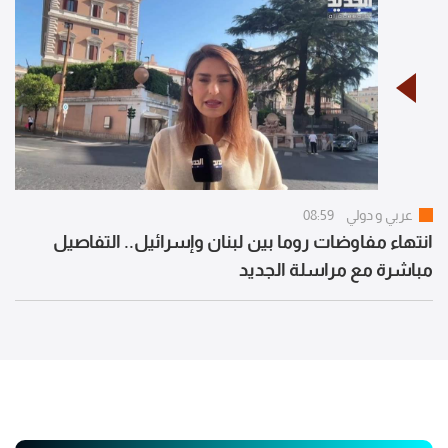
عربي و دولي
08:59
انتهاء مفاوضات روما بين لبنان وإسرائيل.. التفاصيل
مباشرة مع مراسلة الجديد