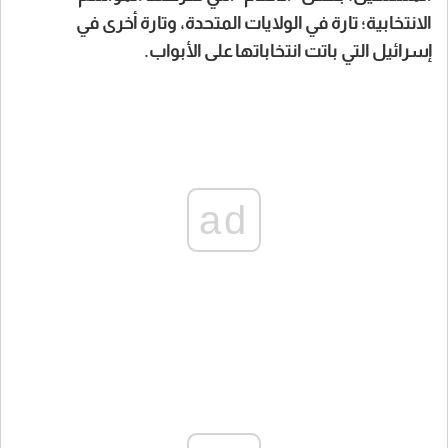
الانتخابية؛ تارة في الولايات المتحدة، وتارة أخرى في
إسرائيل التي باتت انتخاباتها على الأبواب.
ad