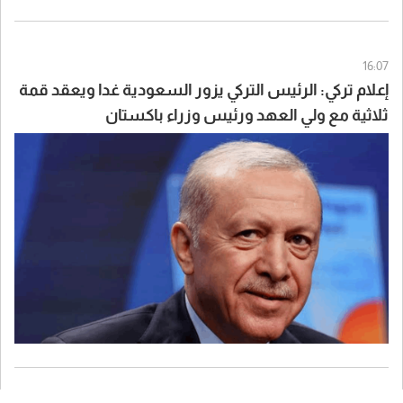
16:07
إعلام تركي: الرئيس التركي يزور السعودية غدا ويعقد قمة
ثلاثية مع ولي العهد ورئيس وزراء باكستان