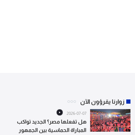
زوارنا يقرؤون الآن
2026-07-07
هل تفعلها مصر؟ الجديد تواكب
المباراة الحماسية بين الجمهور