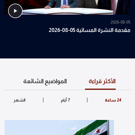
2026-08-05
مقدمة النشرة المسائية 05-08-2026
الأكثر قراءة
المواضيع الشائعة