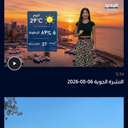
12:54
النشرة الجوية 06-08-2026