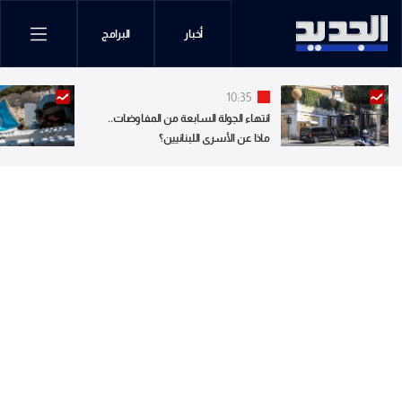
أخبار
البرامج
10:35
انتهاء الجولة السابعة من المفاوضات..
ماذا عن الأسرى اللبنانيين؟