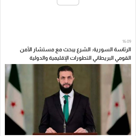
16:09
الرئاسة السورية: الشرع يبحث مع مستشار الأمن
القومي البريطاني التطورات الإقليمية والدولية