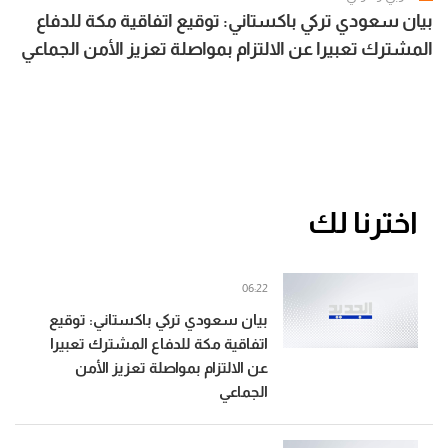
بيان سعودي تركي باكستاني: توقيع اتفاقية مكة للدفاع
المشترك تعبيرا عن الالتزام بمواصلة تعزيز الأمن الجماعي
اخترنا لك
06:22
بيان سعودي تركي باكستاني: توقيع
اتفاقية مكة للدفاع المشترك تعبيرا
عن الالتزام بمواصلة تعزيز الأمن
الجماعي