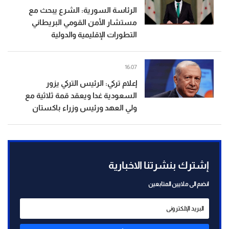
الرئاسة السورية: الشرع يبحث مع
مستشار الأمن القومي البريطاني
التطورات الإقليمية والدولية
16:07
إعلام تركي: الرئيس التركي يزور
السعودية غدا ويعقد قمة ثلاثية مع
ولي العهد ورئيس وزراء باكستان
إشترك بنشرتنا الاخبارية
انضم الى ملايين المتابعين