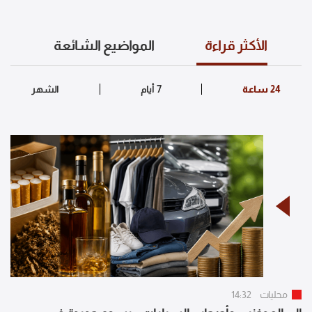
الأكثر قراءة
المواضيع الشائعة
محليات
14:32