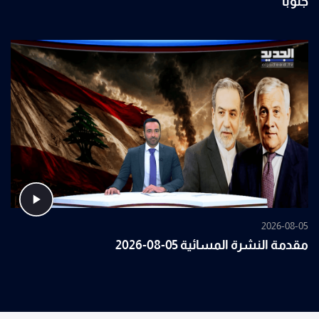
جنوباً
2026-08-05
مقدمة النشرة المسائية 05-08-2026