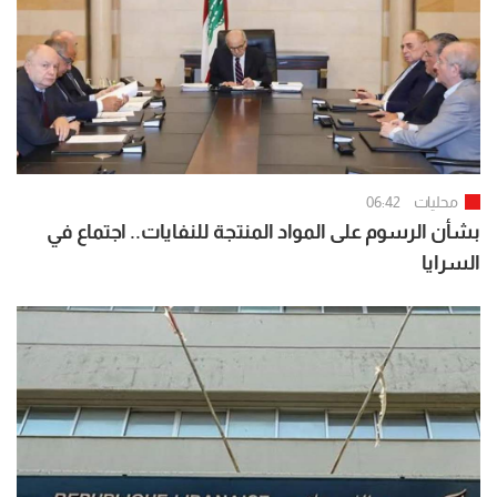
محليات
06:42
بشأن الرسوم على المواد المنتجة للنفايات.. اجتماع في
السرايا