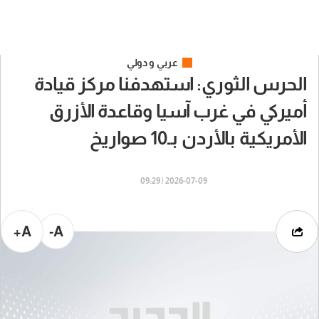
عربي و دولي
الحرس الثوري: استهدفنا مركز قيادة
أميركي في غرب آسيا وقاعدة الأزرق
الأمريكية بالأردن بـ10 صواريخ
2026-07-09 | 09:29
A+
A-