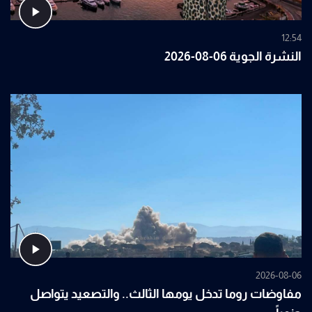
12:54
النشرة الجوية 06-08-2026
2026-08-06
مفاوضات روما تدخل يومها الثالث.. والتصعيد يتواصل