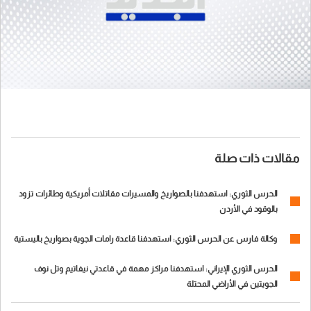
مقالات ذات صلة
الحرس الثوري: استهدفنا بالصواريخ والمسيرات مقاتلات أمريكية وطائرات تزود
بالوقود في الأردن
وكالة فارس عن الحرس الثوري: استهدفنا قاعدة رامات الجوية بصواريخ باليستية
الحرس الثوري الإيراني: استهدفنا مراكز مهمة في قاعدتي نيفاتيم وتل نوف
الجويتين في الأراضي المحتلة