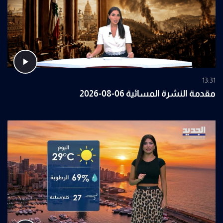
13:31
مقدمة النشرة المسائية 06-08-2026