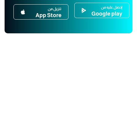
إحصل عليه من
تنزيل من
Google play
App Store