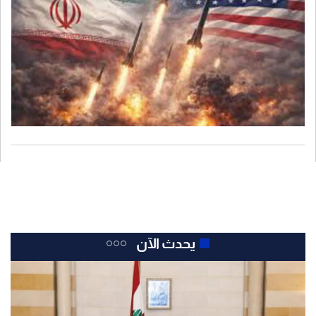
يحدث الآن